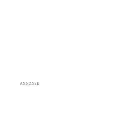
ANNONSE