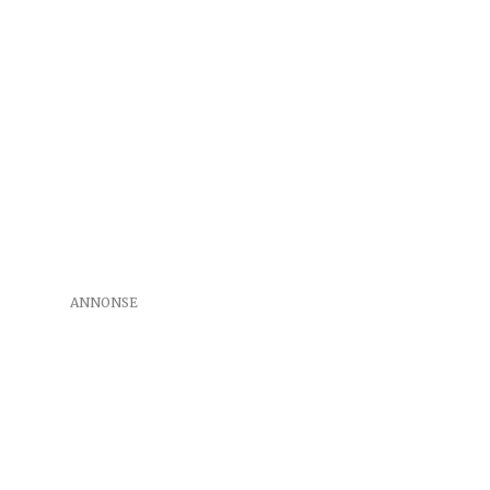
ANNONSE