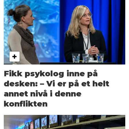
Fikk psykolog inne på
desken: – Vi er på et helt
annet nivå i denne
konflikten