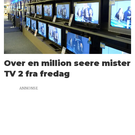
Over en million seere mister
TV 2 fra fredag
ANNONSE