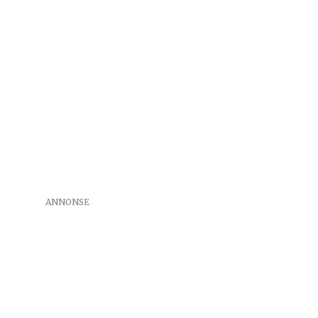
ANNONSE