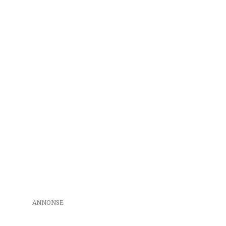
ANNONSE