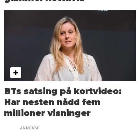
BTs satsing på kortvideo:
Har nesten nådd fem
millioner visninger
ANNONSE