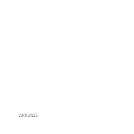
ANNONSE