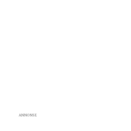
ANNONSE