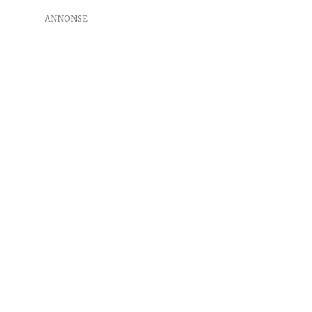
ANNONSE