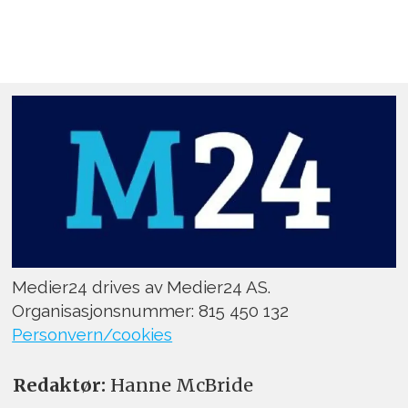
Medier24 drives av Medier24 AS.
Organisasjonsnummer: 815 450 132
Personvern/cookies
Redaktør:
Hanne McBride