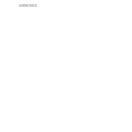
ANNONSE