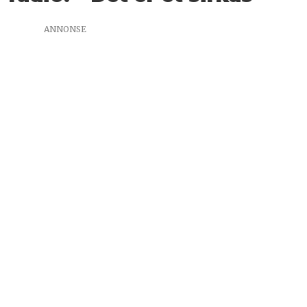
ANNONSE