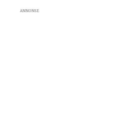
ANNONSE