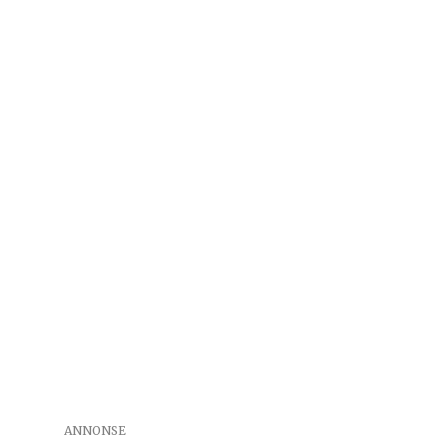
ANNONSE