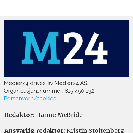
Medier24 drives av Medier24 AS.
Organisasjonsnummer: 815 450 132
Personvern/cookies
Redaktør:
Hanne McBride
Ansvarlig redaktør:
Kristin Stoltenberg