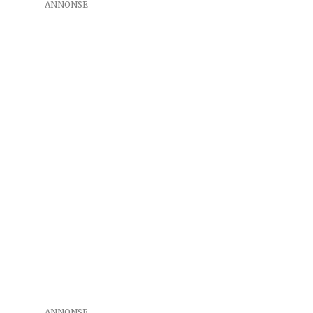
ANNONSE
ANNONSE