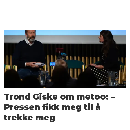
Trond Giske om metoo: –
Pressen fikk meg til å
trekke meg