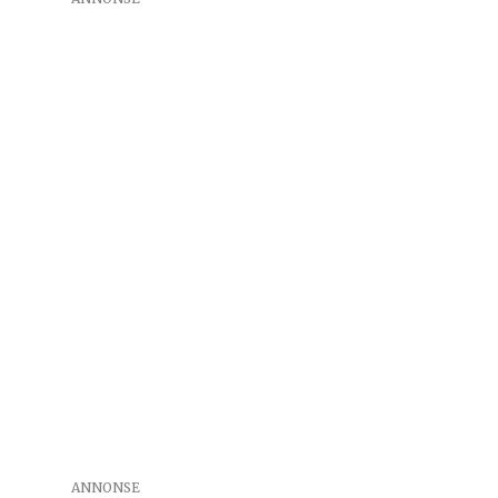
ANNONSE