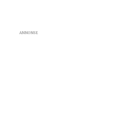
ANNONSE