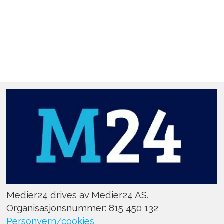
Medier24 drives av Medier24 AS.
Organisasjonsnummer: 815 450 132
Personvern/cookies