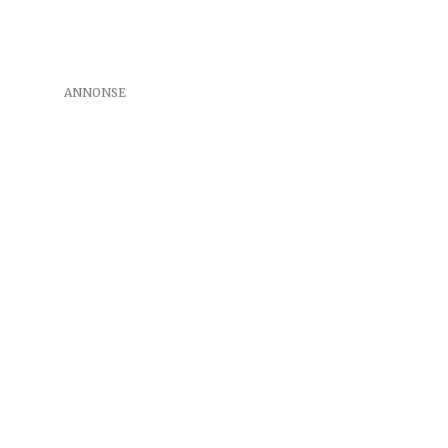
ANNONSE