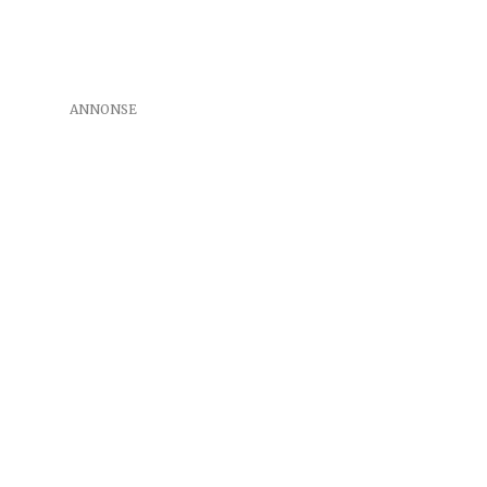
ANNONSE