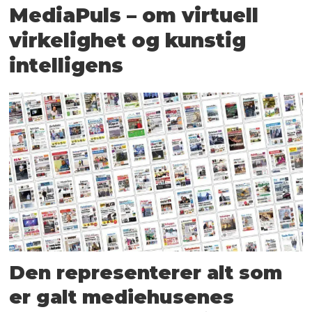
MediaPuls – om virtuell
virkelighet og kunstig
intelligens
Den representerer alt som
er galt mediehusenes