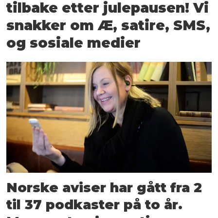
tilbake etter julepausen! Vi
snakker om Æ, satire, SMS,
og sosiale medier
Norske aviser har gått fra 2
til 37 podkaster på to år.