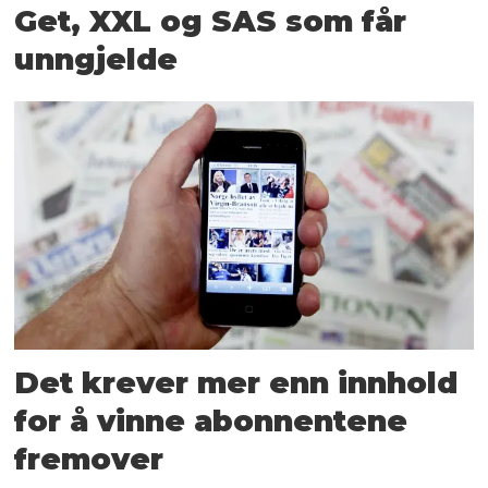
Get, XXL og SAS som får
unngjelde
Det krever mer enn innhold
for å vinne abonnentene
fremover