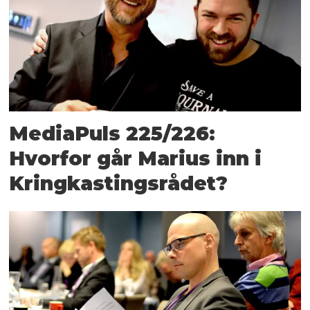
MediaPuls 225/226:
Hvorfor går Marius inn i
Kringkastingsrådet?