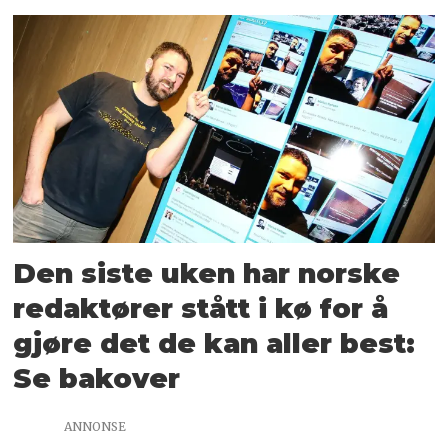
Den siste uken har norske
redaktører stått i kø for å
gjøre det de kan aller best:
Se bakover
ANNONSE