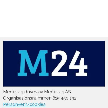
Medier24 drives av Medier24 AS.
Organisasjonsnummer: 815 450 132
Personvern/cookies