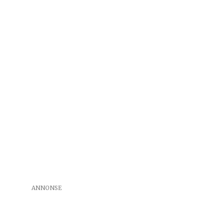
ANNONSE