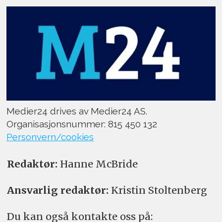
Medier24 drives av Medier24 AS.
Organisasjonsnummer: 815 450 132
Personvern/cookies
Redaktør:
Hanne McBride
Ansvarlig redaktør:
Kristin Stoltenberg
Du kan også kontakte oss på: