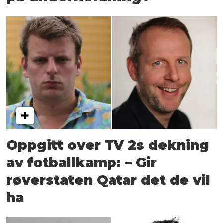
Oppgitt over TV 2s dekning
av fotballkamp: – Gir
røverstaten Qatar det de vil
ha