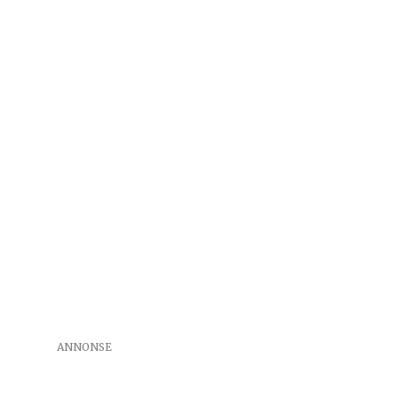
ANNONSE