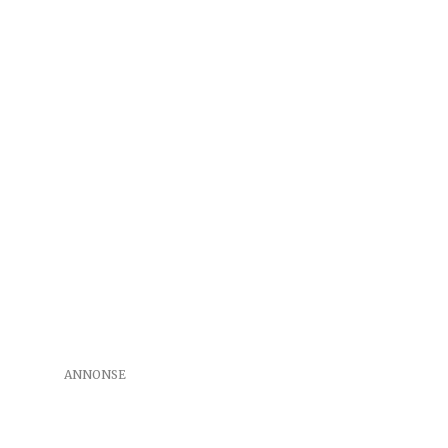
ANNONSE