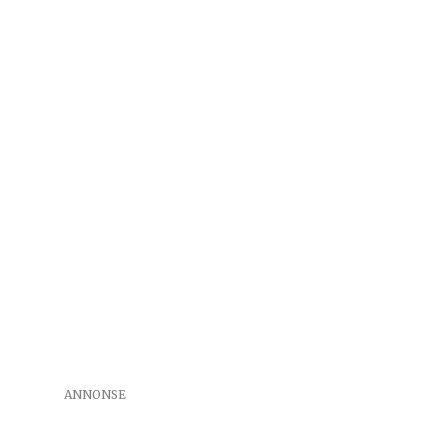
ANNONSE