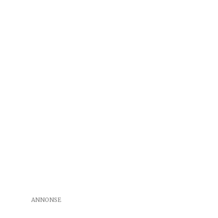
ANNONSE