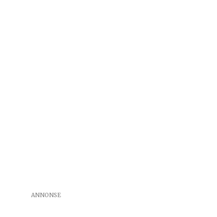
ANNONSE