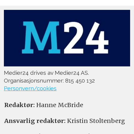
Medier24 drives av Medier24 AS.
Organisasjonsnummer: 815 450 132
Personvern/cookies
Redaktør:
Hanne McBride
Ansvarlig redaktør:
Kristin Stoltenberg