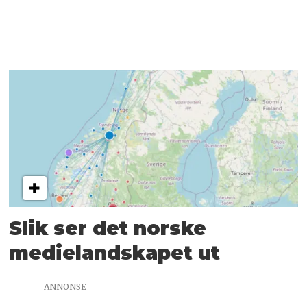
Slik ser det norske
medielandskapet ut
ANNONSE