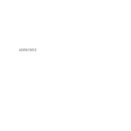
ANNONSE