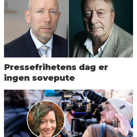
Pressefrihetens dag er
ingen sovepute