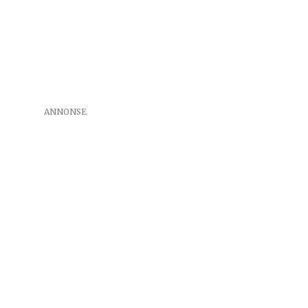
ANNONSE