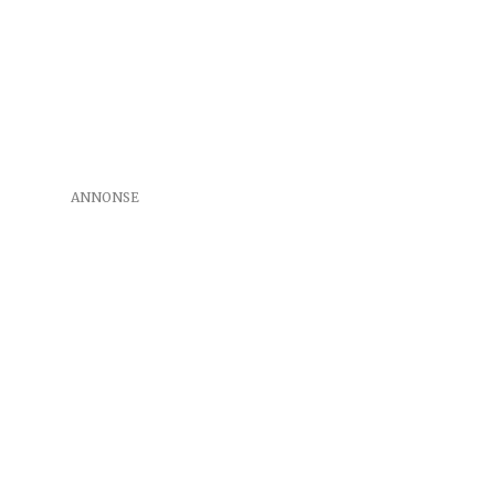
ANNONSE