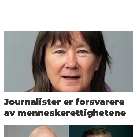
Journalister er forsvarere
av menneskerettighetene