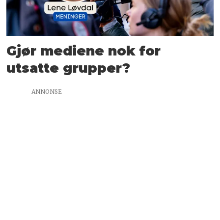
Gjør mediene nok for
utsatte grupper?
ANNONSE