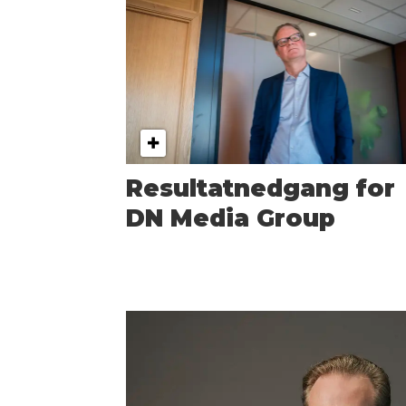
Resultatnedgang for
DN Media Group