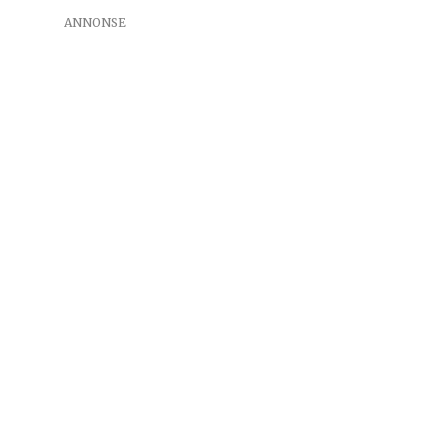
ANNONSE