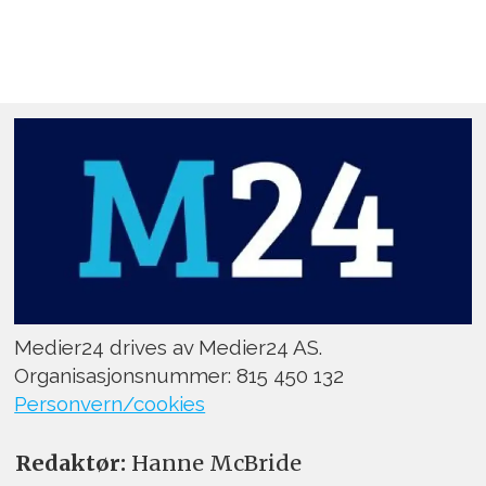
Medier24 drives av Medier24 AS.
Organisasjonsnummer: 815 450 132
Personvern/cookies
Redaktør:
Hanne McBride