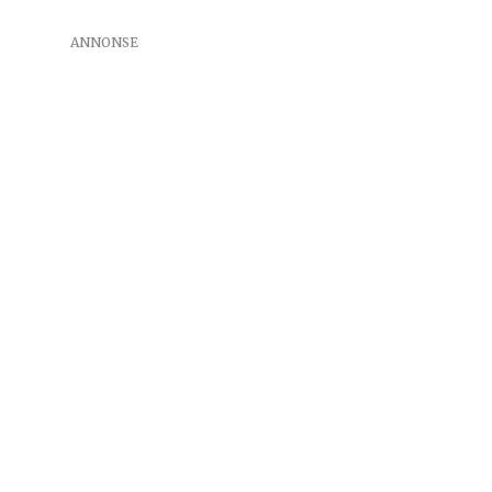
ANNONSE