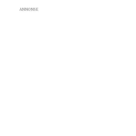
ANNONSE