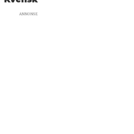
ANNONSE