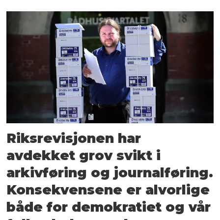
Riksrevisjonen har
avdekket grov svikt i
arkivføring og journalføring.
Konsekvensene er alvorlige
både for demokratiet og vår