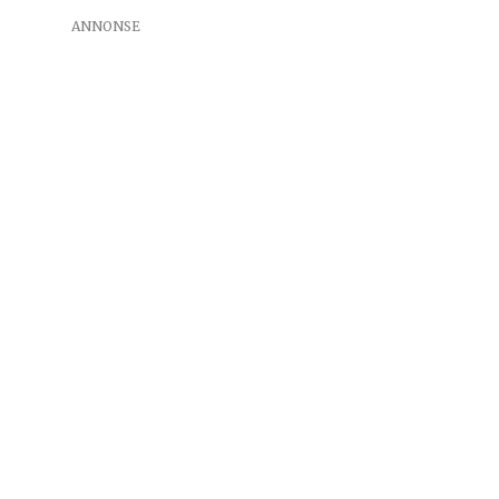
ANNONSE