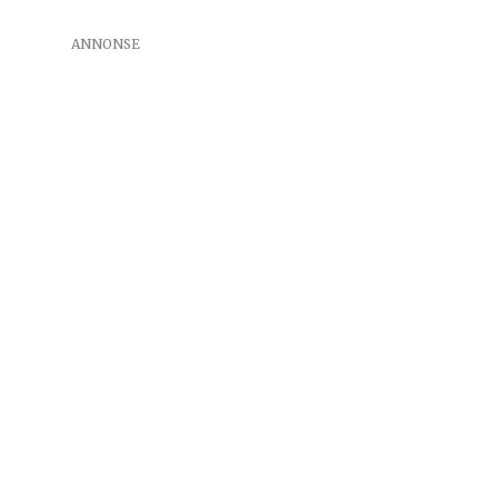
ANNONSE