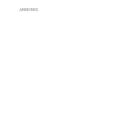
ANNONSE