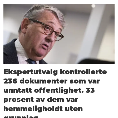
Ekspertutvalg kontrollerte
236 dokumenter som var
unntatt offentlighet. 33
prosent av dem var
hemmeligholdt uten
grunnlag