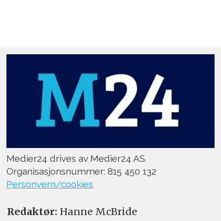
Medier24 drives av Medier24 AS.
Organisasjonsnummer: 815 450 132
Personvern/cookies
Redaktør:
Hanne McBride