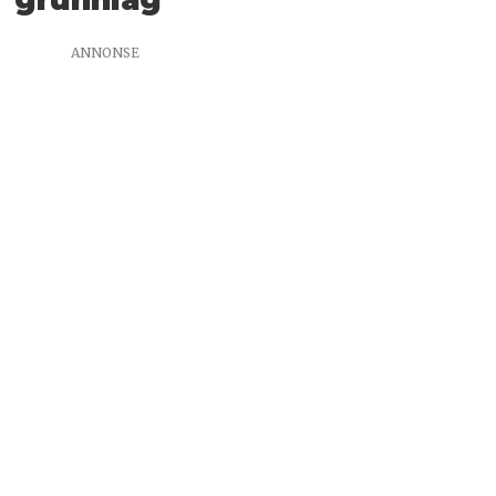
ANNONSE