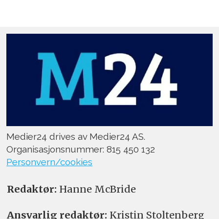
Medier24 drives av Medier24 AS.
Organisasjonsnummer: 815 450 132
Personvern/cookies
Redaktør:
Hanne McBride
Ansvarlig redaktør:
Kristin Stoltenberg