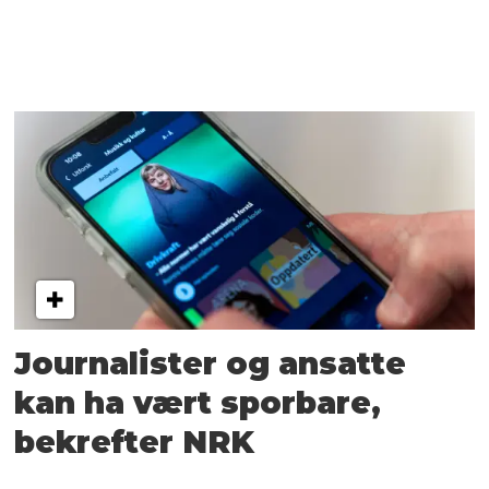
Journalister og ansatte
kan ha vært sporbare,
bekrefter NRK