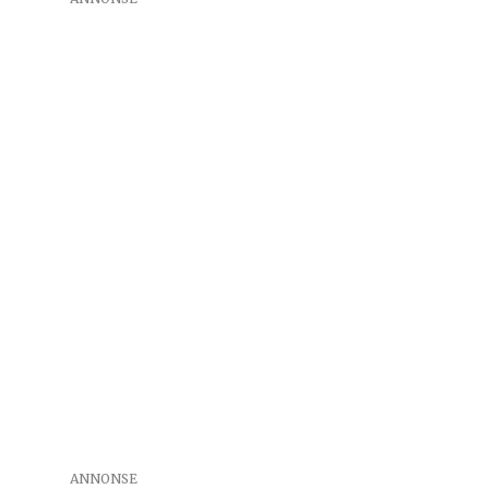
ANNONSE