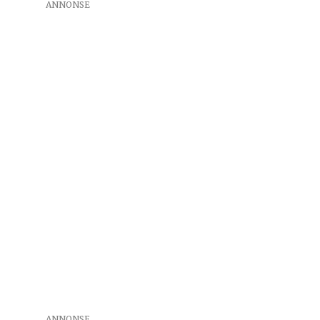
ANNONSE
ANNONSE