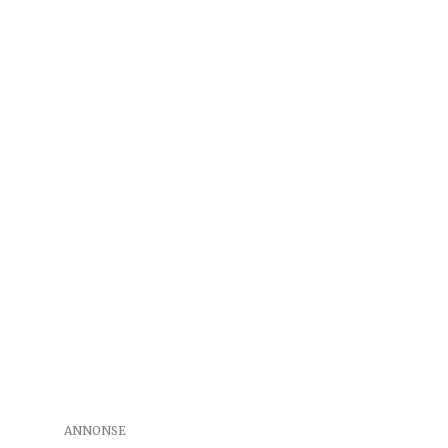
ANNONSE