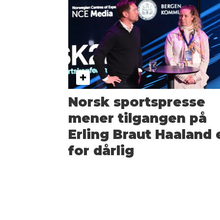
Norsk sportspresse
mener tilgangen på
Erling Braut Haaland 
for dårlig