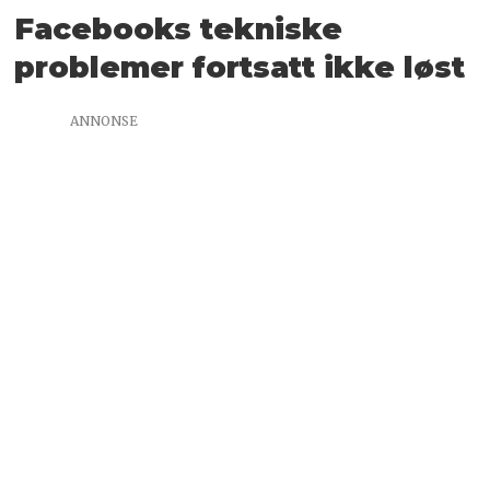
Facebooks tekniske
problemer fortsatt ikke løst
ANNONSE