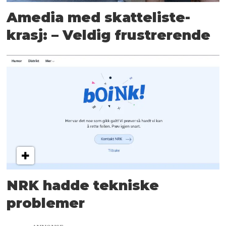
Amedia med skatteliste-
krasj: – Veldig frustrerende
NRK hadde tekniske
problemer