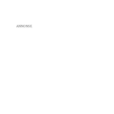
ANNONSE