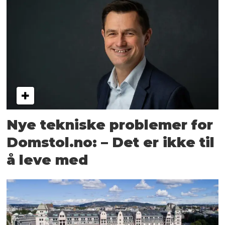
Nye tekniske problemer for
Domstol.no: – Det er ikke til
å leve med