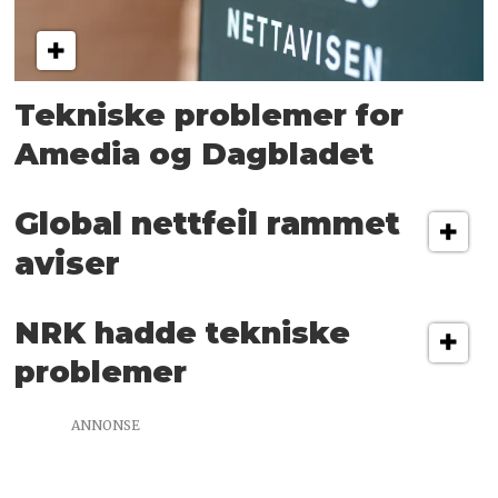
Tekniske problemer for
Amedia og Dagbladet
Global nettfeil rammet
aviser
NRK hadde tekniske
problemer
ANNONSE