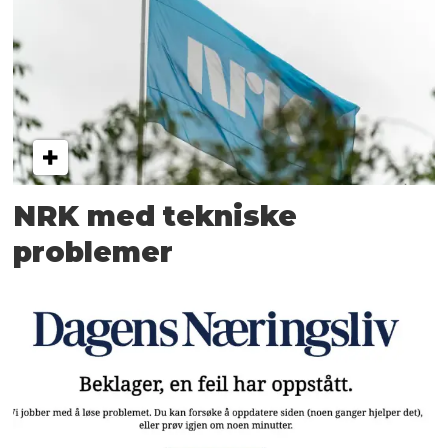
NRK med tekniske
problemer