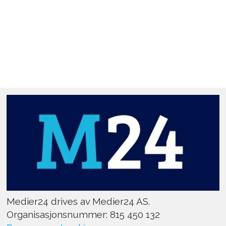
Medier24 drives av Medier24 AS.
Organisasjonsnummer: 815 450 132