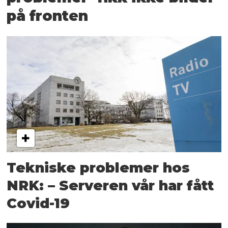
på fronten
Tekniske problemer hos
NRK: – Serveren vår har fått
Covid-19