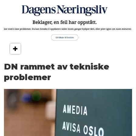
DN rammet av tekniske
problemer