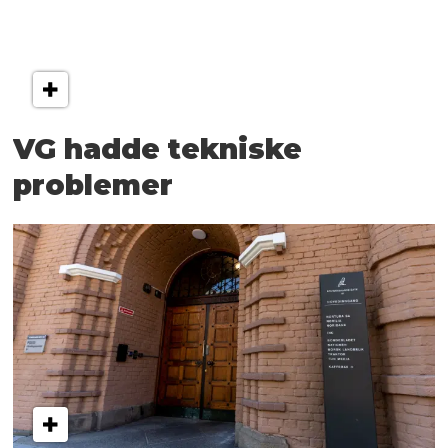
VG hadde tekniske
problemer