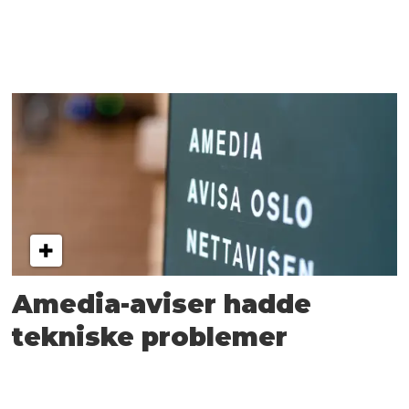
Amedia-aviser hadde
tekniske problemer