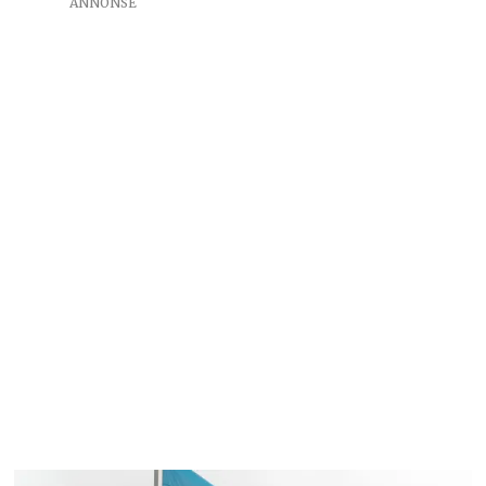
ANNONSE