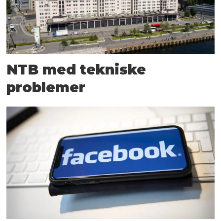
NTB med tekniske
problemer