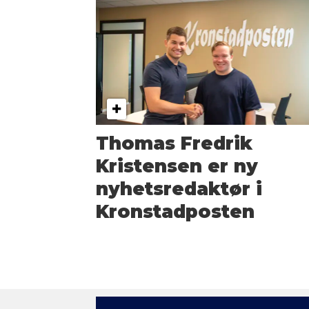
Thomas Fredrik
Kristensen er ny
nyhetsredaktør i
Kronstadposten