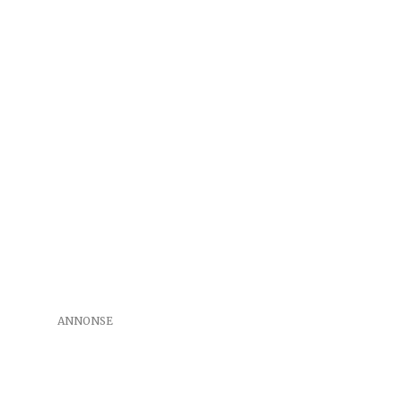
ANNONSE