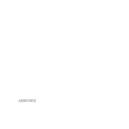
ANNONSE