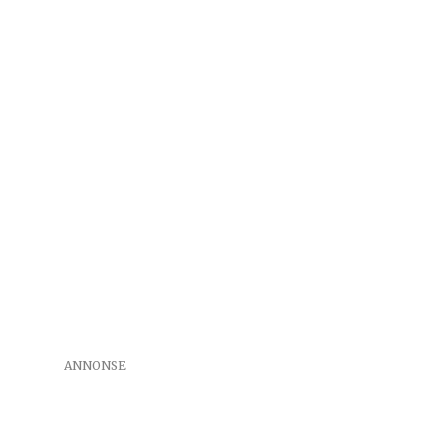
ANNONSE