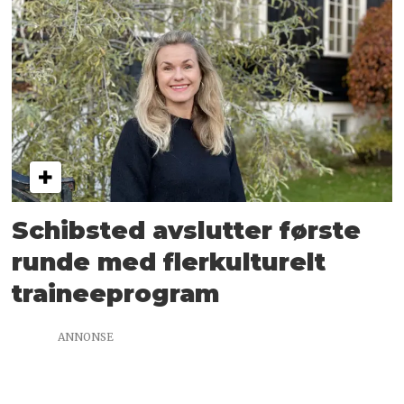
Schibsted avslutter første
runde med flerkulturelt
traineeprogram
ANNONSE