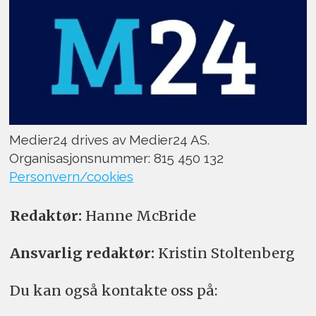
Medier24 drives av Medier24 AS.
Organisasjonsnummer: 815 450 132
Personvern/cookies
Redaktør:
Hanne McBride
Ansvarlig redaktør:
Kristin Stoltenberg
Du kan også kontakte oss på: