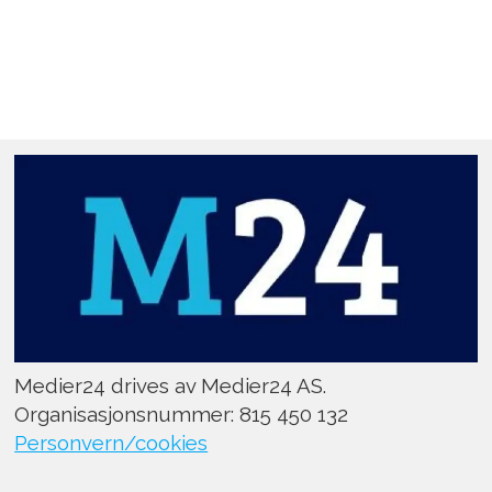
Medier24 drives av Medier24 AS.
Organisasjonsnummer: 815 450 132
Personvern/cookies