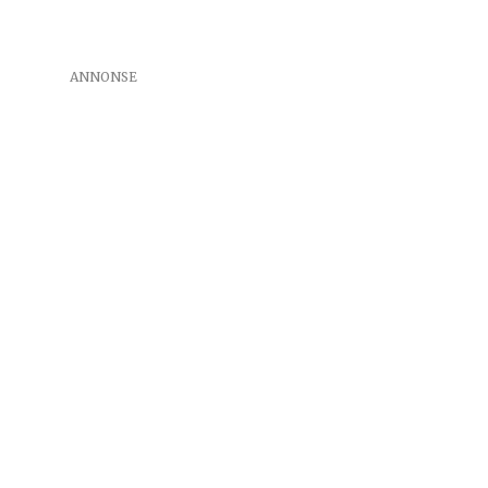
ANNONSE