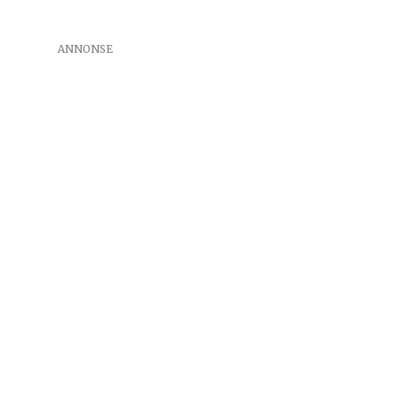
ANNONSE