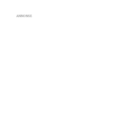
ANNONSE