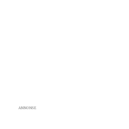
ANNONSE