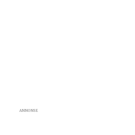
ANNONSE