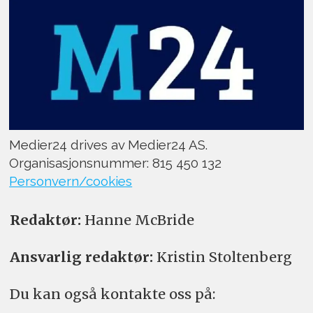
Medier24 drives av Medier24 AS.
Organisasjonsnummer: 815 450 132
Personvern/cookies
Redaktør:
Hanne McBride
Ansvarlig redaktør:
Kristin Stoltenberg
Du kan også kontakte oss på: