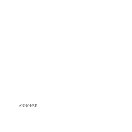
ANNONSE