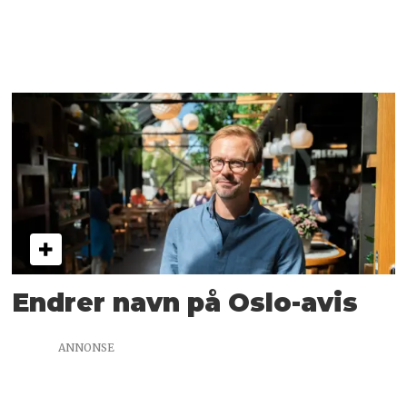
Endrer navn på Oslo-avis
ANNONSE