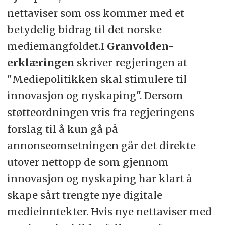
nettaviser som oss kommer med et
betydelig bidrag til det norske
mediemangfoldet.
I Granvolden-
erklæringen
skriver regjeringen at
"Mediepolitikken skal stimulere til
innovasjon og nyskaping". Dersom
støtteordningen vris fra regjeringens
forslag til å kun gå på
annonseomsetningen går det direkte
utover nettopp de som gjennom
innovasjon og nyskaping har klart å
skape sårt trengte nye digitale
medieinntekter. Hvis nye nettaviser med