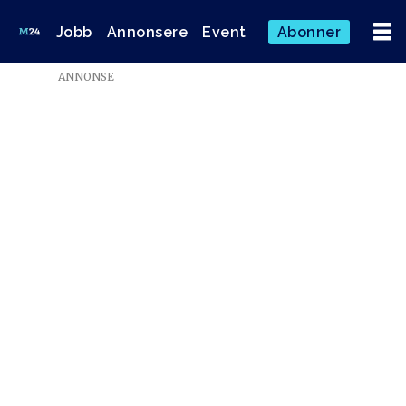
Jobb
Annonsere
Event
Abonner
ANNONSE