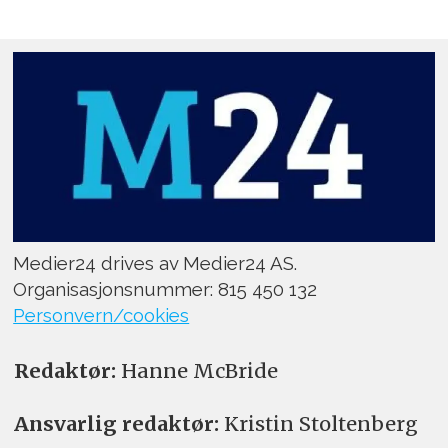
Medier24 drives av Medier24 AS.
Organisasjonsnummer: 815 450 132
Personvern/cookies
Redaktør:
Hanne McBride
Ansvarlig redaktør:
Kristin Stoltenberg