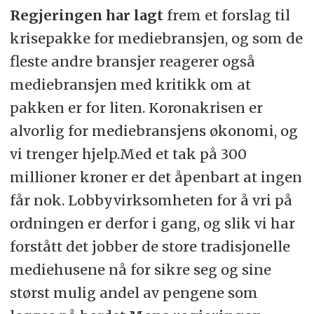
Regjeringen har lagt
frem et forslag til
krisepakke for mediebransjen, og som de
fleste andre bransjer reagerer også
mediebransjen med kritikk om at
pakken er for liten. Koronakrisen er
alvorlig for mediebransjens økonomi, og
vi trenger hjelp.Med et tak på 300
millioner kroner er det åpenbart at ingen
får nok. Lobbyvirksomheten for å vri på
ordningen er derfor i gang, og slik vi har
forstått det jobber de store tradisjonelle
mediehusene nå for sikre seg og sine
størst mulig andel av pengene som