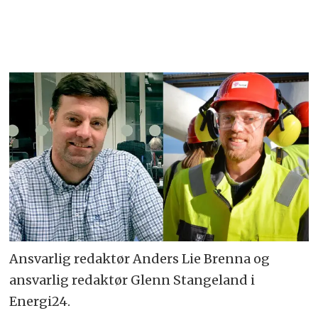
Ansvarlig redaktør Anders Lie Brenna og
ansvarlig redaktør Glenn Stangeland i
Energi24.