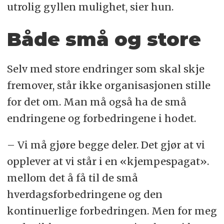
utrolig gyllen mulighet, sier hun.
Både små og store
Selv med store endringer som skal skje
fremover, står ikke organisasjonen stille
for det om. Man må også ha de små
endringene og forbedringene i hodet.
– Vi må gjøre begge deler. Det gjør at vi
opplever at vi står i en «kjempespagat».
mellom det å få til de små
hverdagsforbedringene og den
kontinuerlige forbedringen. Men for meg