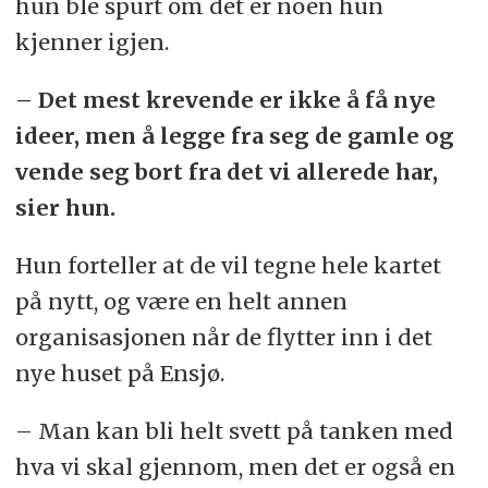
hun ble spurt om det er noen hun
kjenner igjen.
– Det mest krevende er ikke å få nye
ideer, men å legge fra seg de gamle og
vende seg bort fra det vi allerede har,
sier hun.
Hun forteller at de vil tegne hele kartet
på nytt, og være en helt annen
organisasjonen når de flytter inn i det
nye huset på Ensjø.
– Man kan bli helt svett på tanken med
hva vi skal gjennom, men det er også en