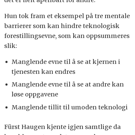
Hun tok fram et eksempel på tre mentale
barrierer som kan hindre teknologisk
forestillingsevne, som kan oppsummeres
slik:
Manglende evne til å se at kjernen i
tjenesten kan endres
Manglende evne til å se at andre kan
løse oppgavene
Manglende tillit til umoden teknologi
Fürst Haugen kjente igjen samtlige da