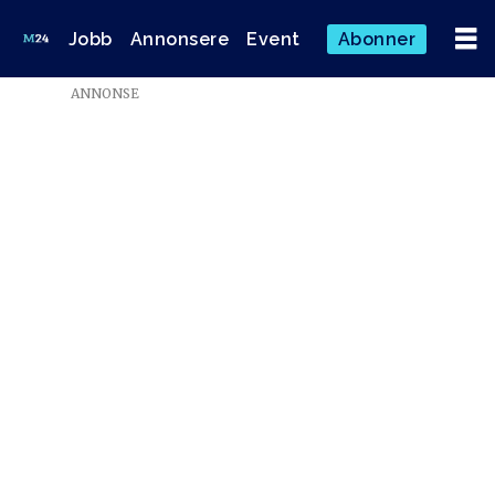
Jobb
Annonsere
Event
Abonner
ANNONSE