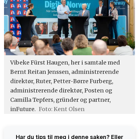
Vibeke Fürst Haugen, her i samtale med
Bernt Reitan Jenssen, administrerende
direktør, Ruter, Petter-Børre Furberg,
administrerende direktør, Posten og
Camilla Tepfers, gründer og partner,
inFuture.
Foto: Kent Olsen
Har du tips til meg i denne saken? Eller