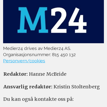
Medier24 drives av Medier24 AS.
Organisasjonsnummer: 815 450 132
Personvern/cookies
Redaktør:
Hanne McBride
Ansvarlig redaktør:
Kristin Stoltenberg
Du kan også kontakte oss på: