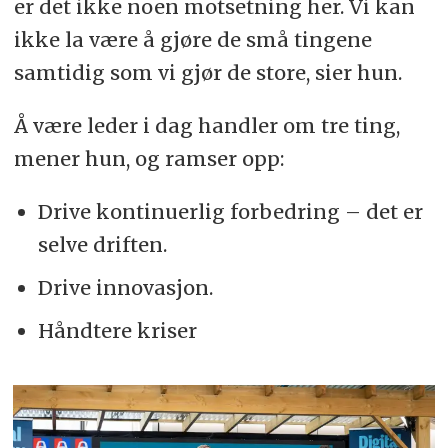
er det ikke noen motsetning her. Vi kan
ikke la være å gjøre de små tingene
samtidig som vi gjør de store, sier hun.
Å være leder i dag handler om tre ting,
mener hun, og ramser opp:
Drive kontinuerlig forbedring – det er
selve driften.
Drive innovasjon.
Håndtere kriser