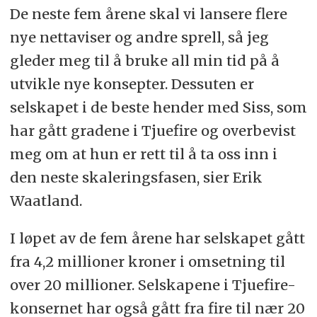
De neste fem årene skal vi lansere flere
nye nettaviser og andre sprell, så jeg
gleder meg til å bruke all min tid på å
utvikle nye konsepter. Dessuten er
selskapet i de beste hender med Siss, som
har gått gradene i Tjuefire og overbevist
meg om at hun er rett til å ta oss inn i
den neste skaleringsfasen, sier Erik
Waatland.
I løpet av de fem årene har selskapet gått
fra 4,2 millioner kroner i omsetning til
over 20 millioner. Selskapene i Tjuefire-
konsernet har også gått fra fire til nær 20