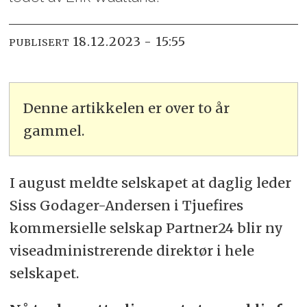
18.12.2023 - 15:55
PUBLISERT
Denne artikkelen er over to år
gammel.
I august meldte selskapet at daglig leder
Siss Godager-Andersen i Tjuefires
kommersielle selskap Partner24 blir ny
viseadministrerende direktør i hele
selskapet.