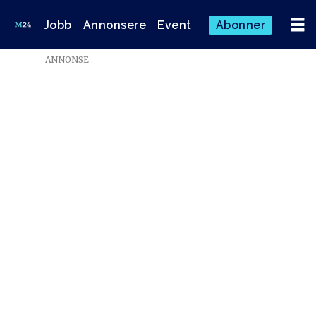
Jobb
Annonsere
Event
Abonner
ANNONSE