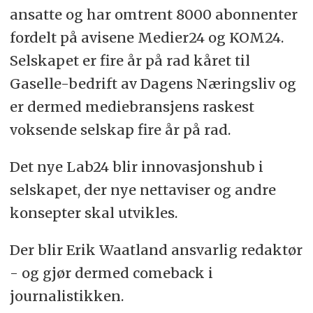
ansatte og har omtrent 8000 abonnenter
fordelt på avisene Medier24 og KOM24.
Selskapet er fire år på rad kåret til
Gaselle-bedrift av Dagens Næringsliv og
er dermed mediebransjens raskest
voksende selskap fire år på rad.
Det nye Lab24 blir innovasjonshub i
selskapet, der nye nettaviser og andre
konsepter skal utvikles.
Der blir Erik Waatland ansvarlig redaktør
- og gjør dermed comeback i
journalistikken.