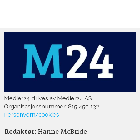
Medier24 drives av Medier24 AS.
Organisasjonsnummer: 815 450 132
Personvern/cookies
Redaktør:
Hanne McBride