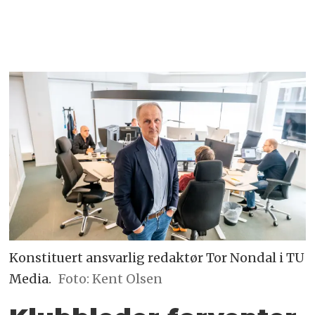
Konstituert ansvarlig redaktør Tor Nondal i TU
Media.
Foto: Kent Olsen