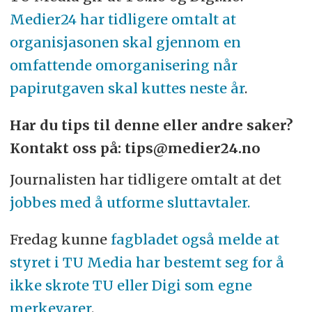
Medier24 har tidligere omtalt at
organisjasonen skal gjennom en
omfattende omorganisering når
papirutgaven skal kuttes neste år
.
Har du tips til denne eller andre saker?
Kontakt oss på: tips@medier24.no
Journalisten har tidligere omtalt at det
jobbes med å utforme sluttavtaler.
Fredag kunne
fagbladet også melde at
styret i TU Media har bestemt seg for å
ikke skrote TU eller Digi som egne
merkevarer
.