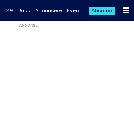
Jobb
Annonsere
Event
Abonner
ANNONSE