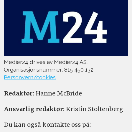
Medier24 drives av Medier24 AS.
Organisasjonsnummer: 815 450 132
Personvern/cookies
Redaktør:
Hanne McBride
Ansvarlig redaktør:
Kristin Stoltenberg
Du kan også kontakte oss på: