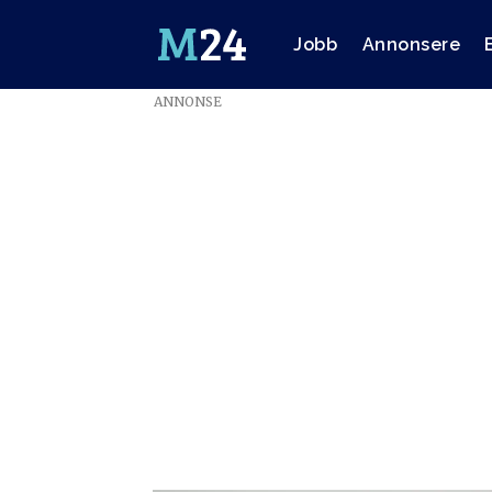
Jobb
Annonsere
ANNONSE