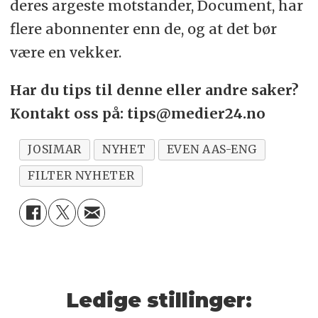
deres argeste motstander, Document, har
flere abonnenter enn de, og at det bør
være en vekker.
Har du tips til denne eller andre saker?
Kontakt oss på: tips@medier24.no
JOSIMAR
NYHET
EVEN AAS-ENG
FILTER NYHETER
Ledige stillinger: