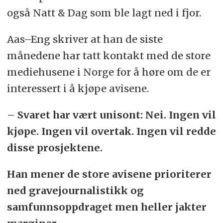
også Natt & Dag som ble lagt ned i fjor.
Aas–Eng skriver at han de siste
månedene har tatt kontakt med de store
mediehusene i Norge for å høre om de er
interessert i å kjøpe avisene.
– Svaret har vært unisont: Nei. Ingen vil
kjøpe. Ingen vil overtak. Ingen vil redde
disse prosjektene.
Han mener de store avisene prioriterer
ned gravejournalistikk og
samfunnsoppdraget men heller jakter