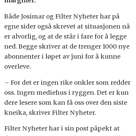
marginer.
Både Josimar og Filter Nyheter har på
egne sider også skrevet at situasjonen nå
er alvorlig, og at de står i fare for å legge
ned. Begge skriver at de trenger 1000 nye
abonnenter i løpet av juni for å kunne
overleve.
– For det er ingen rike onkler som redder
oss. Ingen mediehus i ryggen. Det er kun
dere lesere som kan få oss over den siste
kneika, skriver Filter Nyheter.
Filter Nyheter har i sin post påpekt at