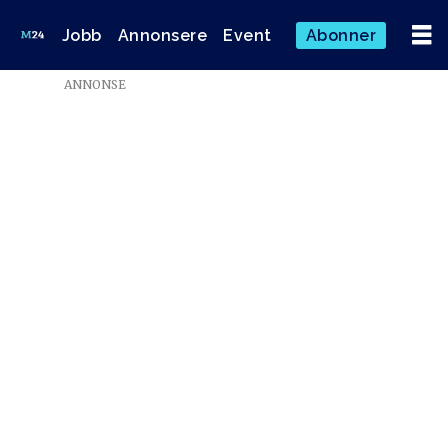
Jobb
Annonsere
Event
Abonner
ANNONSE