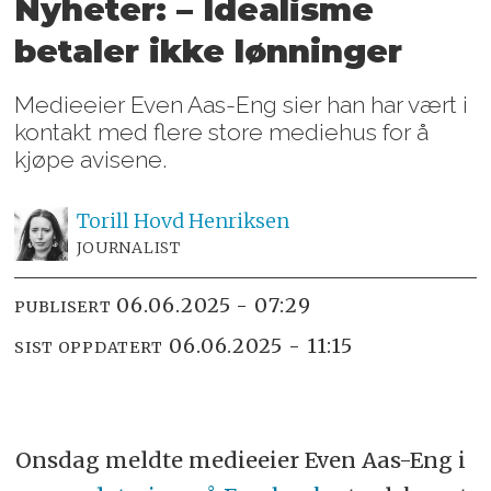
Nyheter: – Idealisme
betaler ikke lønninger
Medieeier Even Aas-Eng sier han har vært i
kontakt med flere store mediehus for å
kjøpe avisene.
Torill Hovd
Henriksen
JOURNALIST
06.06.2025 - 07:29
PUBLISERT
06.06.2025 - 11:15
SIST OPPDATERT
Onsdag meldte medieeier Even Aas-Eng i