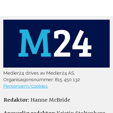
Medier24 drives av Medier24 AS.
Organisasjonsnummer: 815 450 132
Personvern/cookies
Redaktør:
Hanne McBride