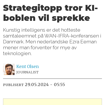
Strategitopp tror KI-
boblen vil sprekke
Kunstig intelligens er det hotteste
samtaleemnet på WAN-IFRA-konferansen i
Danmark. Men nederlandske Ezra Eeman
mener man forventer for mye av
teknologien.
Kent
Olsen
JOURNALIST
29.05.2024 - 05:55
PUBLISERT