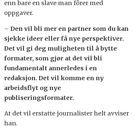
enn bare en slave man fôrer med
oppgaver.
– Den vil bli mer en partner som du kan
sjekke ideer eller få nye perspektiver.
Det vil gi deg muligheten til å bytte
formater, som gjør at det vil bli
fundamentalt annerledes i en
redaksjon. Det vil komme en ny
arbeidsflyt og nye
publiseringsformater.
At det vil erstatte journalister helt avviser
han.