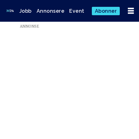
Jobb
Annonsere
Event
Abonner
ANNONSE