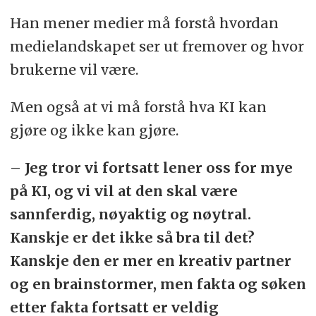
Han mener medier må forstå hvordan
medielandskapet ser ut fremover og hvor
brukerne vil være.
Men også at vi må forstå hva KI kan
gjøre og ikke kan gjøre.
– Jeg tror vi fortsatt lener oss for mye
på KI, og vi vil at den skal være
sannferdig, nøyaktig og nøytral.
Kanskje er det ikke så bra til det?
Kanskje den er mer en kreativ partner
og en brainstormer, men fakta og søken
etter fakta fortsatt er veldig