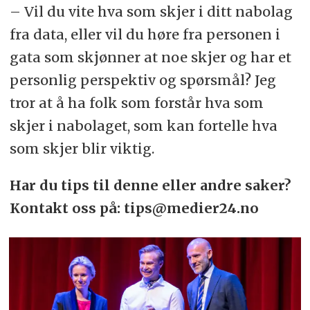
– Vil du vite hva som skjer i ditt nabolag
fra data, eller vil du høre fra personen i
gata som skjønner at noe skjer og har et
personlig perspektiv og spørsmål? Jeg
tror at å ha folk som forstår hva som
skjer i nabolaget, som kan fortelle hva
som skjer blir viktig.
Har du tips til denne eller andre saker?
Kontakt oss på: tips@medier24.no