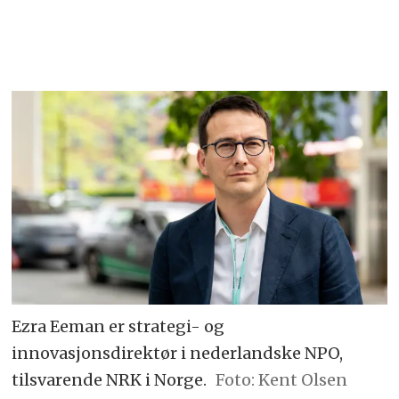
Ezra Eeman er strategi- og
innovasjonsdirektør i nederlandske NPO,
tilsvarende NRK i Norge.
Foto: Kent Olsen