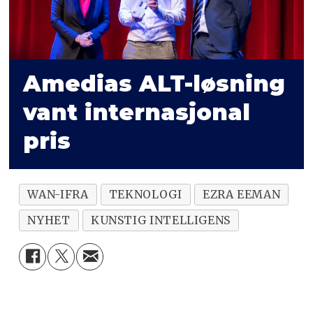
Amedias ALT-løsning
vant internasjonal
pris
WAN-IFRA
TEKNOLOGI
EZRA EEMAN
NYHET
KUNSTIG INTELLIGENS