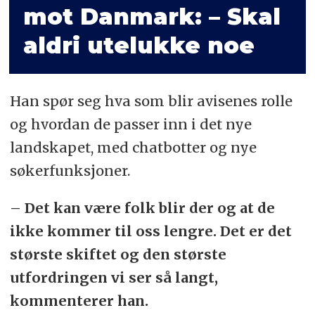
mot Danmark: – Skal
aldri utelukke noe
Han spør seg hva som blir avisenes rolle
og hvordan de passer inn i det nye
landskapet, med chatbotter og nye
søkerfunksjoner.
– Det kan være folk blir der og at de
ikke kommer til oss lengre. Det er det
største skiftet og den største
utfordringen vi ser så langt,
kommenterer han.