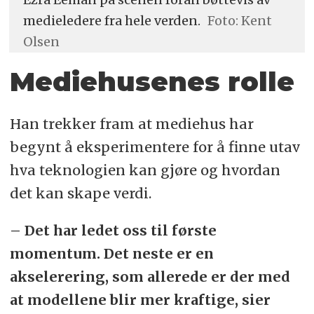
medieledere fra hele verden.
Foto: Kent
Olsen
Mediehusenes rolle
Han trekker fram at mediehus har
begynt å eksperimentere for å finne utav
hva teknologien kan gjøre og hvordan
det kan skape verdi.
– Det har ledet oss til første
momentum. Det neste er en
akselerering, som allerede er der med
at modellene blir mer kraftige, sier