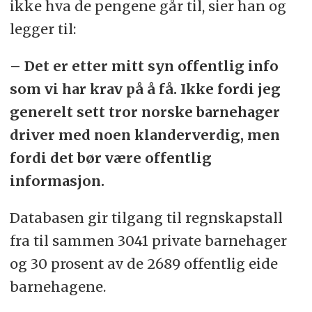
ikke hva de pengene går til, sier han og
legger til:
– Det er etter mitt syn offentlig info
som vi har krav på å få. Ikke fordi jeg
generelt sett tror norske barnehager
driver med noen klanderverdig, men
fordi det bør være offentlig
informasjon.
Databasen gir tilgang til regnskapstall
fra til sammen 3041 private barnehager
og 30 prosent av de 2689 offentlig eide
barnehagene.