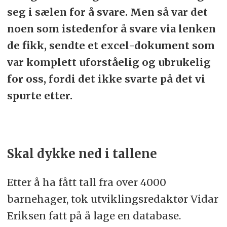
seg i sælen for å svare. Men så var det
noen som istedenfor å svare via lenken
de fikk, sendte et excel-dokument som
var komplett uforståelig og ubrukelig
for oss, fordi det ikke svarte på det vi
spurte etter.
Skal dykke ned i tallene
Etter å ha fått tall fra over 4000
barnehager, tok utviklingsredaktør Vidar
Eriksen fatt på å lage en database.