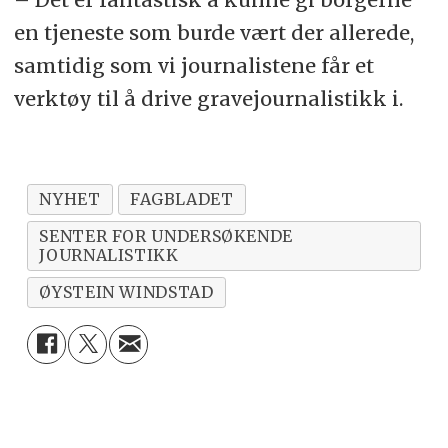
en tjeneste som burde vært der allerede,
samtidig som vi journalistene får et
verktøy til å drive gravejournalistikk i.
NYHET
FAGBLADET
SENTER FOR UNDERSØKENDE
JOURNALISTIKK
ØYSTEIN WINDSTAD