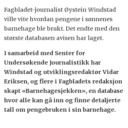
Fagbladet-journalist Øystein Windstad
ville vite hvordan pengene i sønnenes
barnehage ble brukt. Det endte med den
største databasen avisen har laget.
I samarbeid med Senter for
Undersøkende Journalistikk har
Windstad og utviklingsredaktør Vidar
Eriksen, og flere i Fagbladets redaksjon
skapt «Barnehagesjekken», en database
hvor alle kan gå inn og finne detaljerte
tall om pengebruken i sin barnehage.