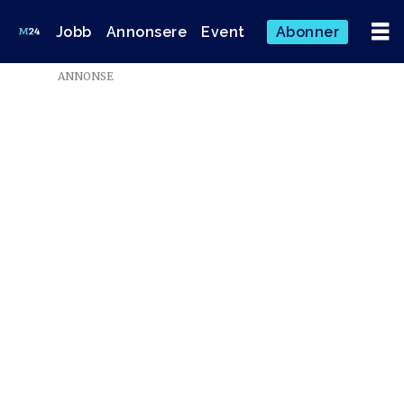
Jobb
Annonsere
Event
Abonner
ANNONSE