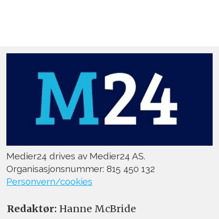
Medier24 drives av Medier24 AS.
Organisasjonsnummer: 815 450 132
Personvern/cookies
Redaktør:
Hanne McBride