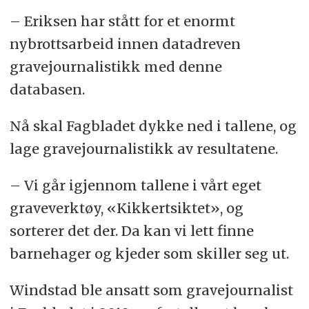
– Eriksen har stått for et enormt
nybrottsarbeid innen datadreven
gravejournalistikk med denne
databasen.
Nå skal Fagbladet dykke ned i tallene, og
lage gravejournalistikk av resultatene.
– Vi går igjennom tallene i vårt eget
graveverktøy, «Kikkertsiktet», og
sorterer det der. Da kan vi lett finne
barnehager og kjeder som skiller seg ut.
Windstad ble ansatt som gravejournalist