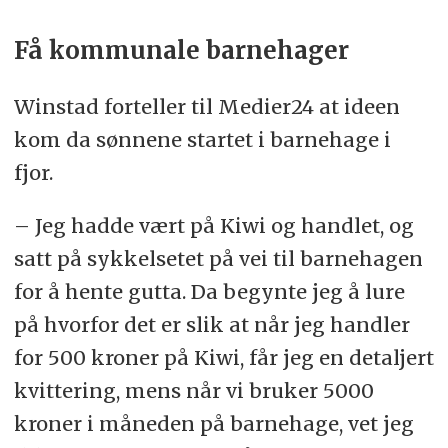
Få kommunale barnehager
Winstad forteller til Medier24 at ideen
kom da sønnene startet i barnehage i
fjor.
– Jeg hadde vært på Kiwi og handlet, og
satt på sykkelsetet på vei til barnehagen
for å hente gutta. Da begynte jeg å lure
på hvorfor det er slik at når jeg handler
for 500 kroner på Kiwi, får jeg en detaljert
kvittering, mens når vi bruker 5000
kroner i måneden på barnehage, vet jeg