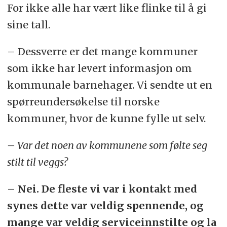
For ikke alle har vært like flinke til å gi
sine tall.
– Dessverre er det mange kommuner
som ikke har levert informasjon om
kommunale barnehager. Vi sendte ut en
spørreundersøkelse til norske
kommuner, hvor de kunne fylle ut selv.
– Var det noen av kommunene som følte seg
stilt til veggs?
– Nei. De fleste vi var i kontakt med
synes dette var veldig spennende, og
mange var veldig serviceinnstilte og la