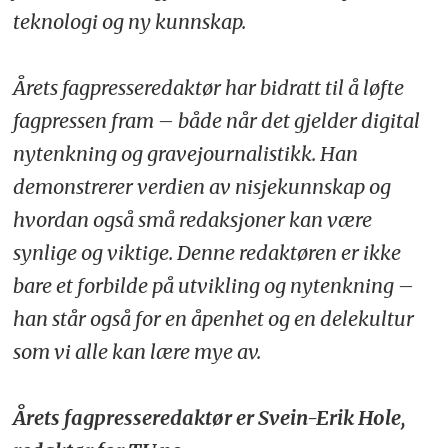
teknologi og ny kunnskap.
Årets fagpresseredaktør har bidratt til å løfte
fagpressen fram – både når det gjelder digital
nytenkning og gravejournalistikk. Han
demonstrerer verdien av nisjekunnskap og
hvordan også små redaksjoner kan være
synlige og viktige. Denne redaktøren er ikke
bare et forbilde på utvikling og nytenkning –
han står også for en åpenhet og en delekultur
som vi alle kan lære mye av.
Årets fagpresseredaktør er Svein-Erik Hole,