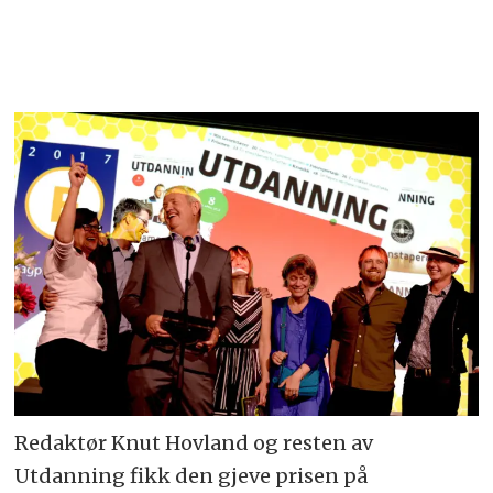
Redaktør Knut Hovland og resten av
Utdanning fikk den gjeve prisen på