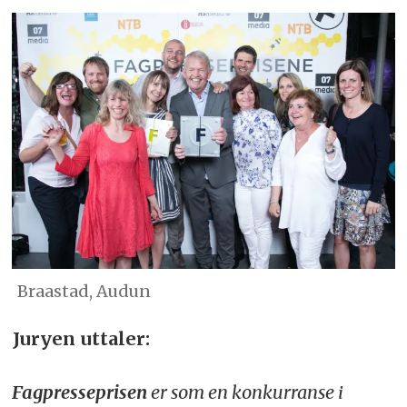
Braastad, Audun
Juryen uttaler:
Fagpresseprisen
er som en konkurranse i