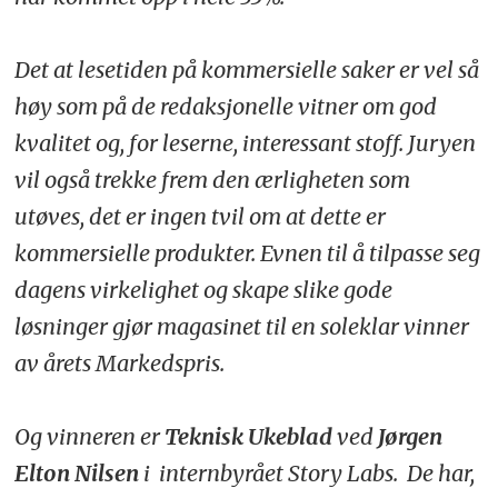
Det at lesetiden på kommersielle saker er vel så
høy som på de redaksjonelle vitner om god
kvalitet og, for leserne, interessant stoff. Juryen
vil også trekke frem den ærligheten som
utøves, det er ingen tvil om at dette er
kommersielle produkter. Evnen til å tilpasse seg
dagens virkelighet og skape slike gode
løsninger gjør magasinet til en soleklar vinner
av årets Markedspris.
Og vinneren er
Teknisk Ukeblad
ved
Jørgen
Elton Nilsen
i internbyrået Story Labs. De har,