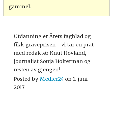
gammel.
Utdanning er Årets fagblad og
fikk graveprisen - vi tar en prat
med redaktør Knut Hovland,
journalist Sonja Holterman og
resten av gjengen!
Posted by
Medier24
on 1. juni
2017