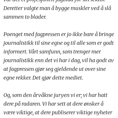
Deretter valgte man å bygge muskler ved å slå
sammen to blader.
Poenget med fagpressen er jo ikke bare å bringe
journalistikk til sine egne og til alle som er godt
informert. Vårt samfunn, som trenger mer
journalistikk enn det vi har i dag, vil ha godt av
at fagpressen gjør seg gjeldende ut over sine
egne rekker. Det gjør dette mediet.
Og, som den årvåkne juryen vi er; vi har hatt
dere på radaren. Vi har sett at dere ønsker å
være viktige, at dere publiserer viktige nyheter