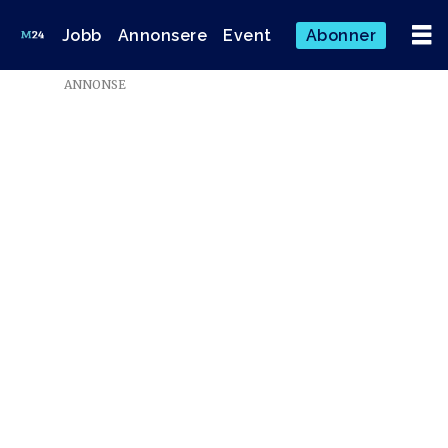
Jobb
Annonsere
Event
Abonner
ANNONSE