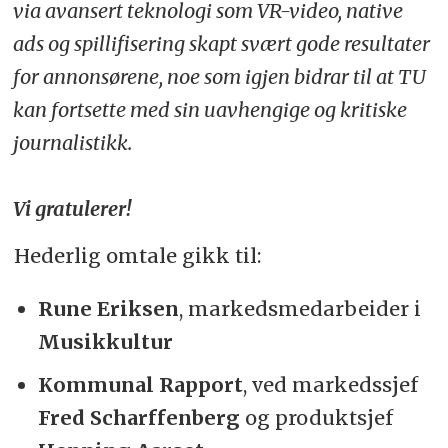
via avansert teknologi som VR-video, native
ads og spillifisering skapt svært gode resultater
for annonsørene, noe som igjen bidrar til at TU
kan fortsette med sin uavhengige og kritiske
journalistikk.
Vi gratulerer!
Hederlig omtale gikk til:
Rune Eriksen
, markedsmedarbeider i
Musikkultur
Kommunal Rapport
, ved markedssjef
Fred Scharffenberg
og produktsjef