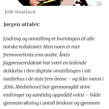
Erik Waatland
Juryen uttaler:
Endring og omstilling er hverdagen til alle
norske redaktører. Men noen er mer
fremoverlente enn andre. Årets
fagpresseredaktør har vært en ledende
skikkelse i den digitale omstillingen i sitt
mediehus i de siste fem årene – og ikke minst i
2016. Mediehuset har gjennomgått store
endringer og samtidig oppnådd vekst – både
gjennom økning i antall brukere og gjennom