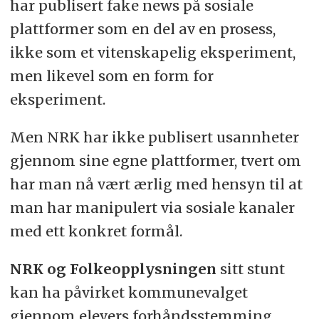
har publisert fake news på sosiale
plattformer som en del av en prosess,
ikke som et vitenskapelig eksperiment,
men likevel som en form for
eksperiment.
Men NRK har ikke publisert usannheter
gjennom sine egne plattformer, tvert om
har man nå vært ærlig med hensyn til at
man har manipulert via sosiale kanaler
med ett konkret formål.
NRK og Folkeopplysningen
sitt stunt
kan ha påvirket kommunevalget
gjennom elevers forhåndsstemming.