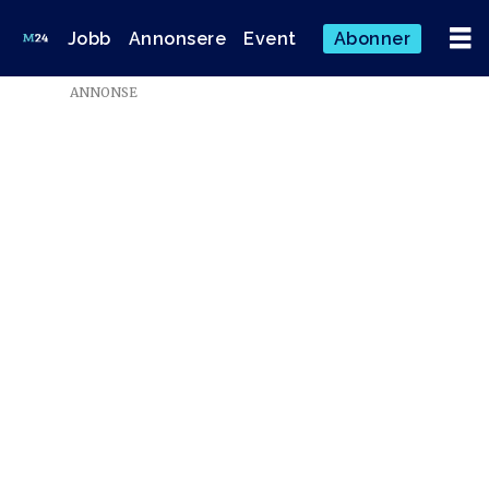
Jobb
Annonsere
Event
Abonner
ANNONSE