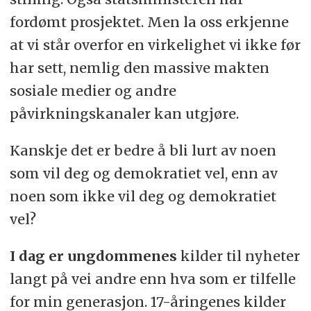
fordømt prosjektet. Men la oss erkjenne
at vi står overfor en virkelighet vi ikke før
har sett, nemlig den massive makten
sosiale medier og andre
påvirkningskanaler kan utgjøre.
Kanskje det er bedre å bli lurt av noen
som vil deg og demokratiet vel, enn av
noen som ikke vil deg og demokratiet
vel?
I dag er ungdommenes
kilder til nyheter
langt på vei andre enn hva som er tilfelle
for min generasjon. 17-åringenes kilder