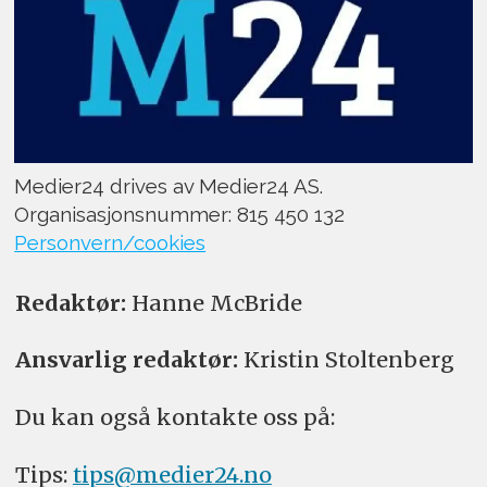
Medier24 drives av Medier24 AS.
Organisasjonsnummer: 815 450 132
Personvern/cookies
Redaktør:
Hanne McBride
Ansvarlig redaktør:
Kristin Stoltenberg
Du kan også kontakte oss på:
Tips:
tips@medier24.no