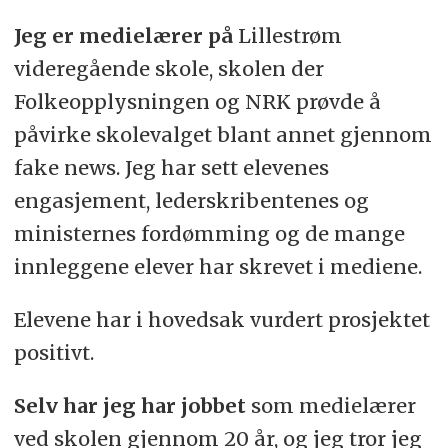
Jeg er medielærer på
Lillestrøm
videregående skole, skolen der
Folkeopplysningen og NRK prøvde å
påvirke skolevalget blant annet gjennom
fake news. Jeg har sett elevenes
engasjement, lederskribentenes og
ministernes fordømming og de mange
innleggene elever har skrevet i mediene.
Elevene har i hovedsak vurdert prosjektet
positivt.
Selv har jeg har jobbet
som medielærer
ved skolen gjennom 20 år, og jeg tror jeg