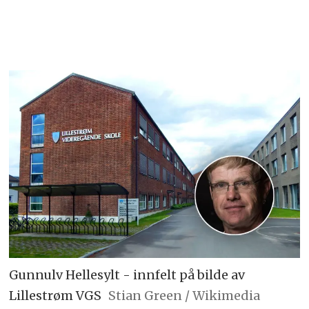
Gunnulv Hellesylt - innfelt på bilde av
Lillestrøm VGS
Stian Green / Wikimedia