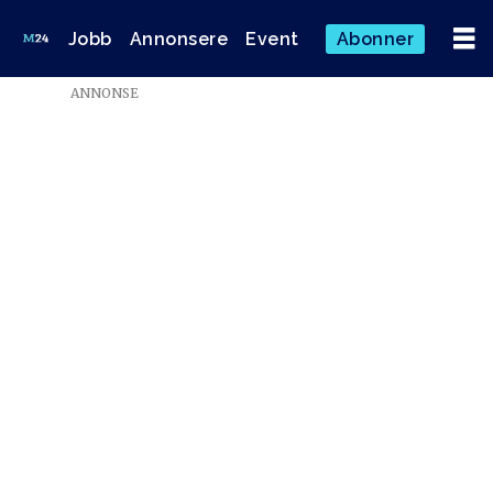
Jobb
Annonsere
Event
Abonner
ANNONSE