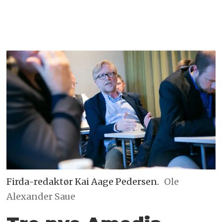
Firda-redaktør Kai Aage Pedersen.
Ole
Alexander Saue