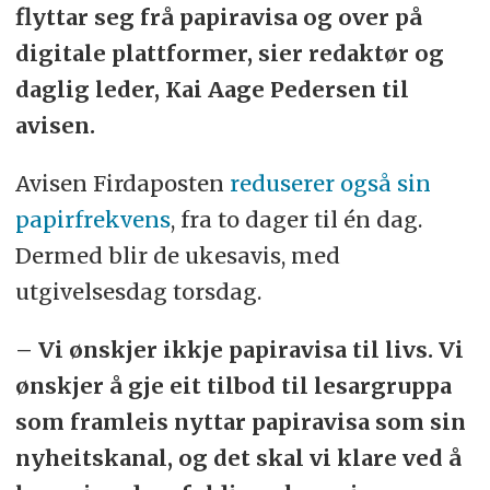
flyttar seg frå papiravisa og over på
digitale plattformer, sier redaktør og
daglig leder, Kai Aage Pedersen til
avisen.
Avisen Firdaposten
reduserer også sin
papirfrekvens
, fra to dager til én dag.
Dermed blir de ukesavis, med
utgivelsesdag torsdag.
– Vi ønskjer ikkje papiravisa til livs. Vi
ønskjer å gje eit tilbod til lesargruppa
som framleis nyttar papiravisa som sin
nyheitskanal, og det skal vi klare ved å