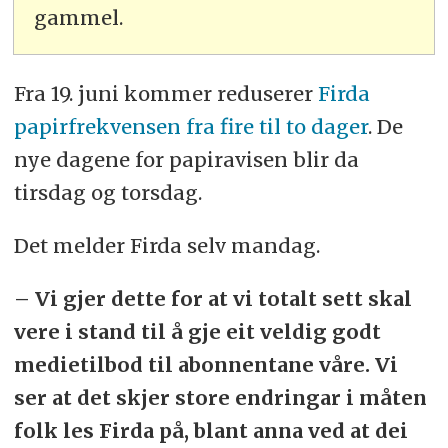
gammel.
Fra 19. juni kommer reduserer
Firda
papirfrekvensen fra fire til to dager
. De
nye dagene for papiravisen blir da
tirsdag og torsdag.
Det melder Firda selv mandag.
– Vi gjer dette for at vi totalt sett skal
vere i stand til å gje eit veldig godt
medietilbod til abonnentane våre. Vi
ser at det skjer store endringar i måten
folk les Firda på, blant anna ved at dei