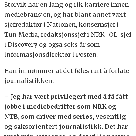
Storvik har en lang og rik karriere innen
mediebransjen, og har blant annet vært
sjefredaktør i Nationen, konsernsjef i
Tun Media, redaksjonssjef i NRK , OL-sjef
i Discovery og også seks år som
informasjonsdirektør i Posten.
Han innrømmer at det føles rart å forlate
journalistikken.
– Jeg har vært privilegert med å få fått
jobbe i mediebedrifter som NRK og
NTB, som driver med seriøs, vesentlig
og saksorientert journalistikk. Det har