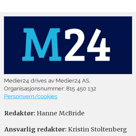
Medier24 drives av Medier24 AS.
Organisasjonsnummer: 815 450 132
Personvern/cookies
Redaktør:
Hanne McBride
Ansvarlig redaktør:
Kristin Stoltenberg