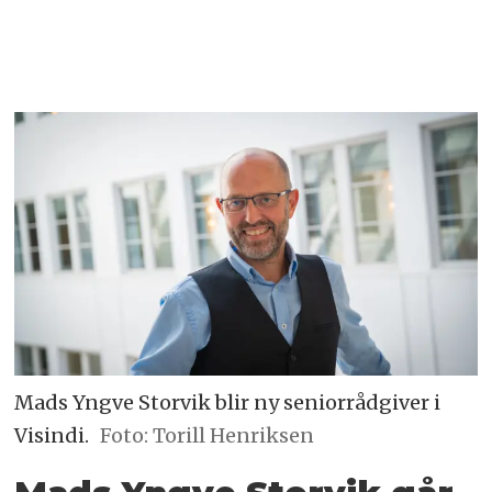
Mads Yngve Storvik blir ny seniorrådgiver i
Visindi.
Foto: Torill Henriksen