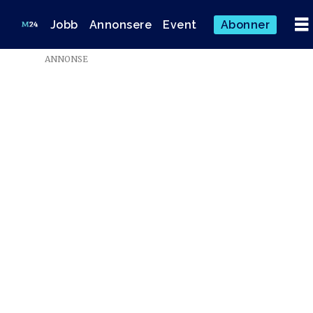
Jobb
Annonsere
Event
Abonner
ANNONSE