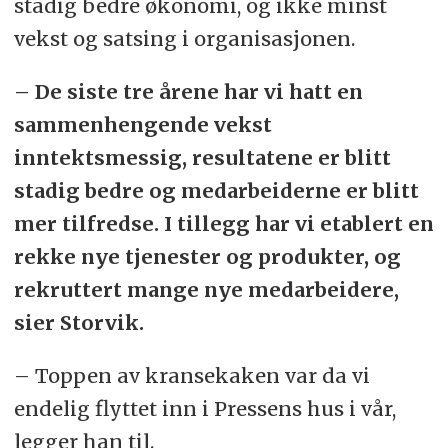
stadig bedre økonomi, og ikke minst
vekst og satsing i organisasjonen.
– De siste tre årene har vi hatt en
sammenhengende vekst
inntektsmessig, resultatene er blitt
stadig bedre og medarbeiderne er blitt
mer tilfredse. I tillegg har vi etablert en
rekke nye tjenester og produkter, og
rekruttert mange nye medarbeidere,
sier Storvik.
– Toppen av kransekaken var da vi
endelig flyttet inn i Pressens hus i vår,
legger han til.