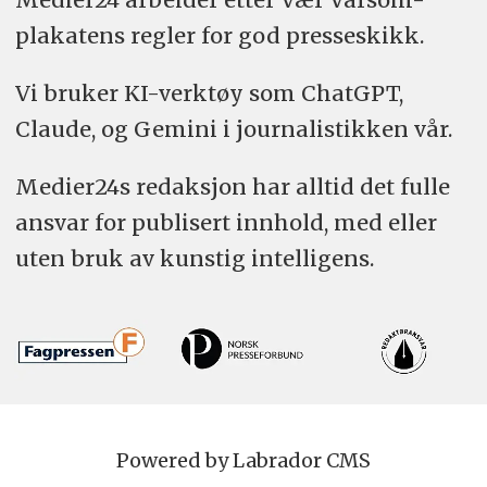
plakatens regler for god presseskikk.
Vi bruker KI-verktøy som ChatGPT,
Claude, og Gemini i journalistikken vår.
Medier24s redaksjon har alltid det fulle
ansvar for publisert innhold, med eller
uten bruk av kunstig intelligens.
Powered by Labrador CMS