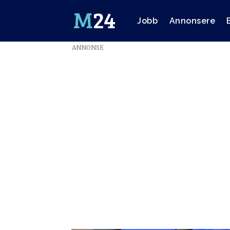
Jobb
Annonsere
ANNONSE