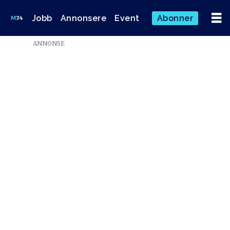
Jobb
Annonsere
Event
Abonner
ANNONSE