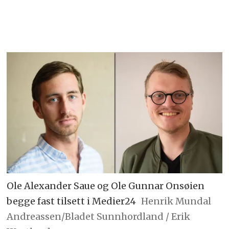
Ole Alexander Saue og Ole Gunnar Onsøien
begge fast tilsett i Medier24
Henrik Mundal
Andreassen/Bladet Sunnhordland / Erik