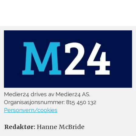
Medier24 drives av Medier24 AS.
Organisasjonsnummer: 815 450 132
Personvern/cookies
Redaktør:
Hanne McBride