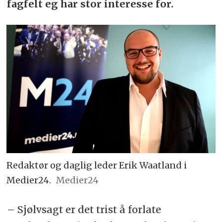
fagfelt eg har stor interesse for.
Redaktør og daglig leder Erik Waatland i
Medier24.
Medier24
– Sjølvsagt er det trist å forlate