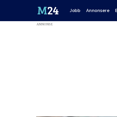
Jobb
Annonsere
ANNONSE