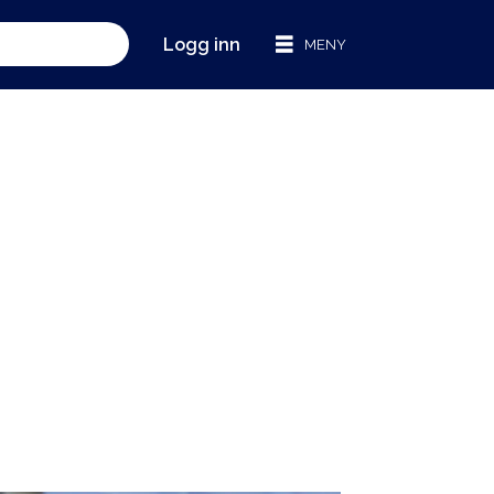
Logg inn