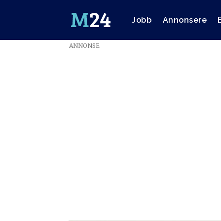
Jobb
Annonsere
ANNONSE