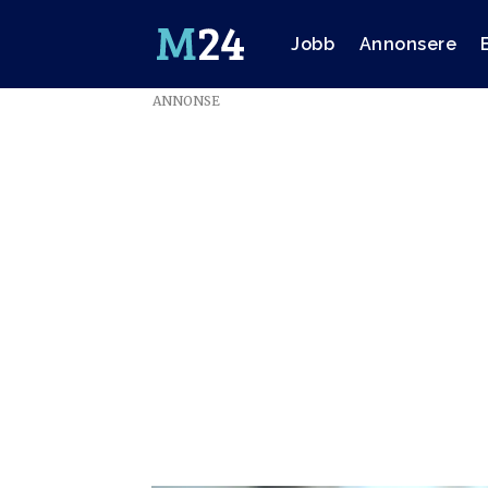
Jobb
Annonsere
ANNONSE