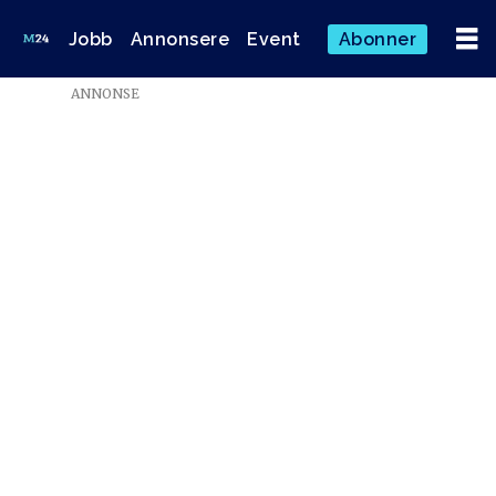
Jobb
Annonsere
Event
Abonner
ANNONSE