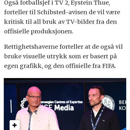
Også fotballsjef i TV 2, Eystein Thue,
forteller til Schibsted-avisen de vil være
kritisk til all bruk av TV-bilder fra den
offisielle produksjonen.
Rettighetshaverne forteller at de også vil
bruke visuelle utrykk som er basert på
egen grafikk, og den offisielle fra FIFA.