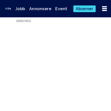
Jobb
Annonsere
Event
Abonner
ANNONSE