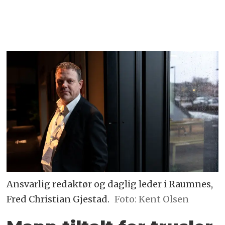
Ansvarlig redaktør og daglig leder i Raumnes,
Fred Christian Gjestad.
Foto: Kent Olsen