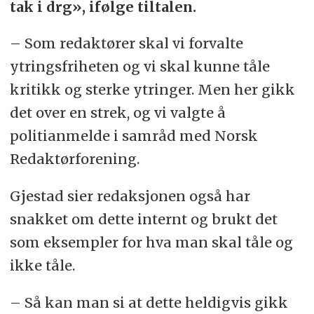
tak i drg», ifølge tiltalen.
– Som redaktører skal vi forvalte
ytringsfriheten og vi skal kunne tåle
kritikk og sterke ytringer. Men her gikk
det over en strek, og vi valgte å
politianmelde i samråd med Norsk
Redaktørforening.
Gjestad sier redaksjonen også har
snakket om dette internt og brukt det
som eksempler for hva man skal tåle og
ikke tåle.
– Så kan man si at dette heldigvis gikk