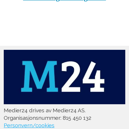
Medier24 drives av Medier24 AS.
Organisasjonsnummer: 815 450 132
Personvern/cookies