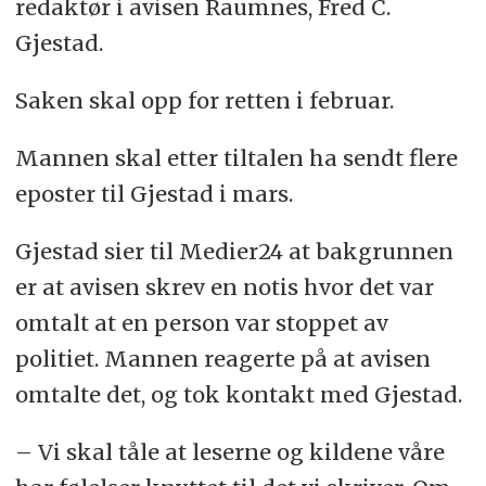
redaktør i avisen Raumnes, Fred C.
Gjestad.
Saken skal opp for retten i februar.
Mannen skal etter tiltalen ha sendt flere
eposter til Gjestad i mars.
Gjestad sier til Medier24 at bakgrunnen
er at avisen skrev en notis hvor det var
omtalt at en person var stoppet av
politiet. Mannen reagerte på at avisen
omtalte det, og tok kontakt med Gjestad.
– Vi skal tåle at leserne og kildene våre