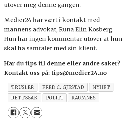
utover meg denne gangen.
Medier24 har vært i kontakt med
mannens advokat, Runa Elin Kosberg.
Hun har ingen kommentar utover at hun
skal ha samtaler med sin klient.
Har du tips til denne eller andre saker?
Kontakt oss på: tips@medier24.no
TRUSLER
FRED C. GJESTAD
NYHET
RETTSSAK
POLITI
RAUMNES