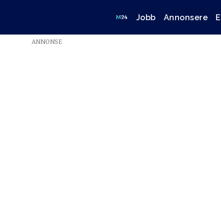
Jobb
Annonsere
E
ANNONSE