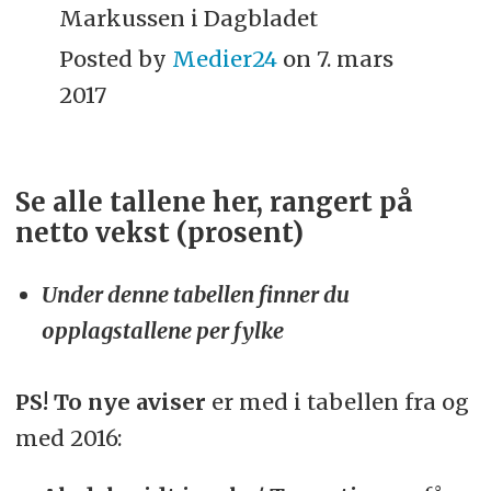
Markussen i Dagbladet
Posted by
Medier24
on 7. mars
2017
Se alle tallene her, rangert på
netto vekst (prosent)
Under denne tabellen finner du
opplagstallene per fylke
PS! To nye aviser
er med i tabellen fra og
med 2016: