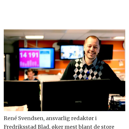
René Svendsen, ansvarlig redaktør i
Fredriksstad Blad, øker mest blant de store