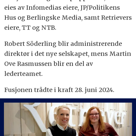
eies av Infomedias eiere, JP/Politikens
Hus og Berlingske Media, samt Retrievers
eiere, TT og NTB.
Robert Söderling blir administrerende
direktør i det nye selskapet, mens Martin
Ove Rasmussen blir en del av
lederteamet.
Fusjonen trådte i kraft 28. juni 2024.