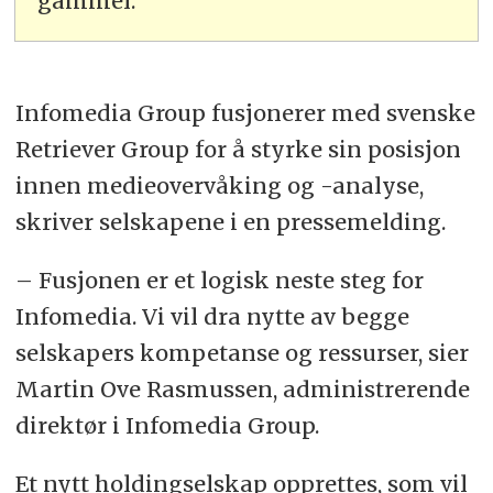
gammel.
Infomedia Group fusjonerer med svenske
Retriever Group for å styrke sin posisjon
innen medieovervåking og -analyse,
skriver selskapene i en pressemelding.
– Fusjonen er et logisk neste steg for
Infomedia. Vi vil dra nytte av begge
selskapers kompetanse og ressurser, sier
Martin Ove Rasmussen, administrerende
direktør i Infomedia Group.
Et nytt holdingselskap opprettes, som vil