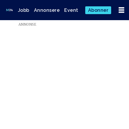
Jobb
Annonsere
Event
Abonner
ANNONSE