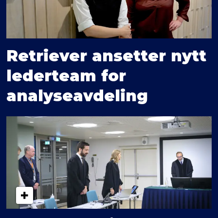
Retriever ansetter nytt
lederteam for
analyseavdeling