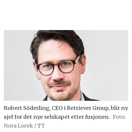
Robert Söderling, CEO i Retriever Group, blir ny
sjef for det nye selskapet etter fusjonen.
Foto:
Nora Lorek / TT