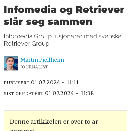
Infomedia og Retriever
slår seg sammen
Infomedia Group fusjonerer med svenske
Retriever Group.
Martin
Fjellheim
JOURNALIST
01.07.2024 - 11:11
PUBLISERT
01.07.2024 - 11:38
SIST OPPDATERT
Denne artikkelen er over to år