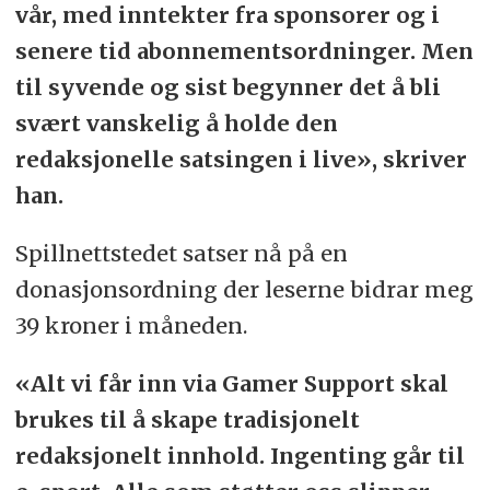
vår, med inntekter fra sponsorer og i
senere tid abonnementsordninger. Men
til syvende og sist begynner det å bli
svært vanskelig å holde den
redaksjonelle satsingen i live», skriver
han.
Spillnettstedet satser nå på en
donasjonsordning der leserne bidrar meg
39 kroner i måneden.
«Alt vi får inn via Gamer Support skal
brukes til å skape tradisjonelt
redaksjonelt innhold. Ingenting går til