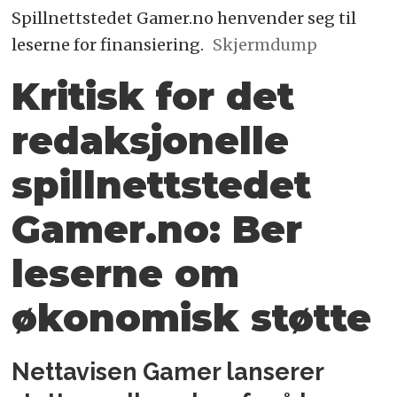
Spillnettstedet Gamer.no henvender seg til
leserne for finansiering.
Skjermdump
Kritisk for det
redaksjonelle
spillnettstedet
Gamer.no: Ber
leserne om
økonomisk støtte
Nettavisen Gamer lanserer