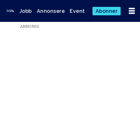
Jobb
Annonsere
Event
Abonner
ANNONSE