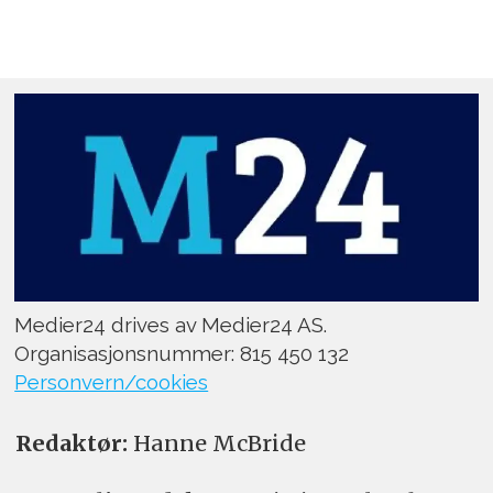
Medier24 drives av Medier24 AS.
Organisasjonsnummer: 815 450 132
Personvern/cookies
Redaktør:
Hanne McBride