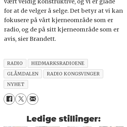
vært veldig konstruktive, og vi er glade
for at de velger å selge. Det betyr at vi kan
fokusere på vårt kjerneområde som er
radio, og de på sitt kjerneområde som er
avis, sier Brandett.
RADIO
HEDMARKSRADIOENE
GLÅMDALEN
RADIO KONGSVINGER
NYHET
Ledige stillinger: