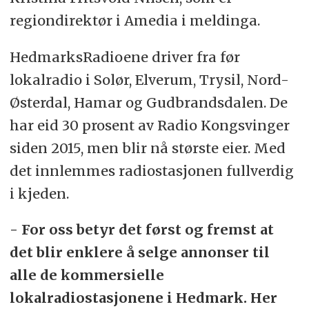
regiondirektør i Amedia i meldinga.
HedmarksRadioene driver fra før
lokalradio i Solør, Elverum, Trysil, Nord-
Østerdal, Hamar og Gudbrandsdalen. De
har eid 30 prosent av Radio Kongsvinger
siden 2015, men blir nå største eier. Med
det innlemmes radiostasjonen fullverdig
i kjeden.
- For oss betyr det først og fremst at
det blir enklere å selge annonser til
alle de kommersielle
lokalradiostasjonene i Hedmark. Her