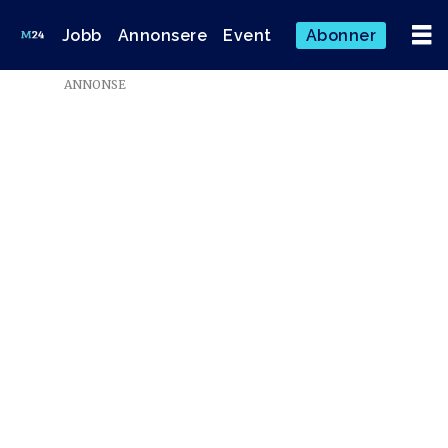
Jobb
Annonsere
Event
Abonner
ANNONSE