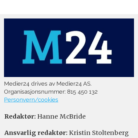
Medier24 drives av Medier24 AS.
Organisasjonsnummer: 815 450 132
Personvern/cookies
Redaktør:
Hanne McBride
Ansvarlig redaktør:
Kristin Stoltenberg