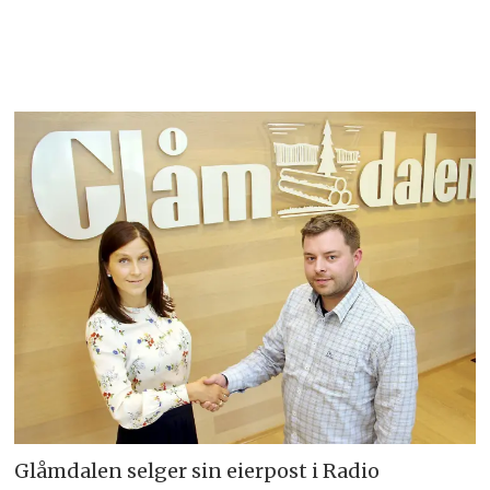
Glåmdalen selger sin eierpost i Radio