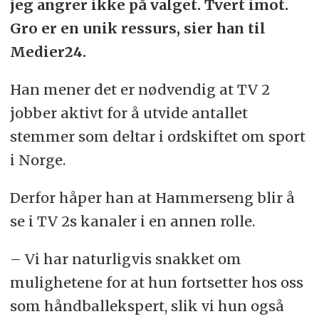
jeg angrer ikke på valget. Tvert imot.
Gro er en unik ressurs, sier han til
Medier24.
Han mener det er nødvendig at TV 2
jobber aktivt for å utvide antallet
stemmer som deltar i ordskiftet om sport
i Norge.
Derfor håper han at Hammerseng blir å
se i TV 2s kanaler i en annen rolle.
– Vi har naturligvis snakket om
mulighetene for at hun fortsetter hos oss
som håndballekspert, slik vi hun også