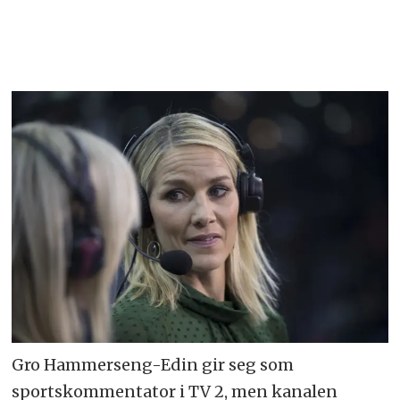
Gro Hammerseng-Edin gir seg som
sportskommentator i TV 2, men kanalen