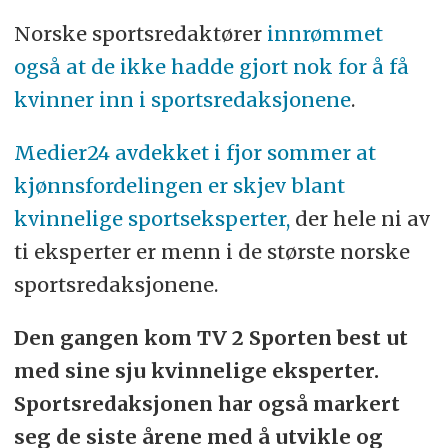
Norske sportsredaktører
innrømmet
også at de ikke hadde gjort nok for å få
kvinner inn i sportsredaksjonene
.
Medier24 avdekket i fjor sommer at
kjønnsfordelingen er skjev blant
kvinnelige sportseksperter,
der hele ni av
ti eksperter er menn i de største norske
sportsredaksjonene.
Den gangen kom TV 2 Sporten best ut
med sine sju kvinnelige eksperter.
Sportsredaksjonen har også markert
seg de siste årene med å utvikle og