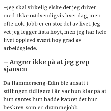
–Jeg skal virkelig elske det jeg driver
med. Ikke nødvendigvis hver dag, men
ofte nok. Jobb er en stor del av livet. Jeg
vet jeg legger lista høyt, men jeg har hele
livet opplevd svært høy grad av
arbeidsglede.
– Angrer ikke på at jeg grep
sjansen
Da Hammerseng-Edin ble ansatt i
stillingen tidligere i år, var hun klar på at
hun syntes hun hadde kapret det hun
beskrev som en drømmejobb.