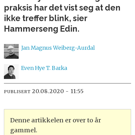
praksis har det vist seg at den
ikke treffer blink, sier
Hammerseng Edin.
Jan Magnus
Weiberg-Aurdal
Even
Hye T. Barka
20.08.2020 - 11:55
PUBLISERT
Denne artikkelen er over to år
gammel.