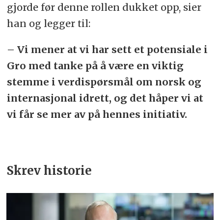
gjorde før denne rollen dukket opp, sier
han og legger til:
– Vi mener at vi har sett et potensiale i
Gro med tanke på å være en viktig
stemme i verdispørsmål om norsk og
internasjonal idrett, og det håper vi at
vi får se mer av på hennes initiativ.
Skrev historie