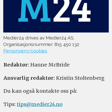
Medier24 drives av Medier24 AS.
Organisasjonsnummer: 815 450 132
Personvern/cookies
Redaktør:
Hanne McBride
Ansvarlig redaktør:
Kristin Stoltenberg
Du kan også kontakte oss på:
Tips:
tips@medier24.no