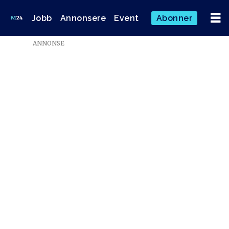
Jobb
Annonsere
Event
Abonner
ANNONSE