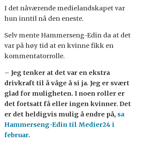
I det nåværende medielandskapet var
hun inntil nå den eneste.
Selv mente Hammerseng-Edin da at det
var på høy tid at en kvinne fikk en
kommentatorrolle.
– Jeg tenker at det var en ekstra
drivkraft til å våge å si ja. Jeg er svært
glad for muligheten. I noen roller er
det fortsatt få eller ingen kvinner. Det
er det heldigvis mulig å endre på,
sa
Hammerseng-Edin til Medier24 i
februar
.