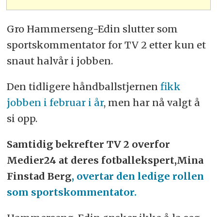
Gro Hammerseng-Edin slutter som
sportskommentator for TV 2 etter kun et
snaut halvår i jobben.
Den tidligere håndballstjernen
fikk
jobben i februar i år
, men har nå valgt å
si opp.
Samtidig bekrefter TV 2 overfor
Medier24 at deres fotballekspert,Mina
Finstad Berg
, overtar den ledige rollen
som sportskommentator.