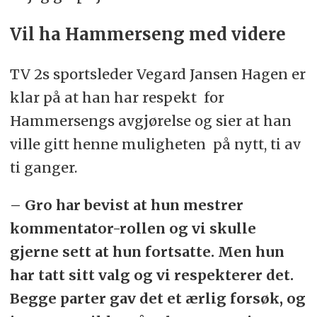
Vil ha Hammerseng med videre
TV 2s sportsleder Vegard Jansen Hagen er
klar på at han har respekt for
Hammersengs avgjørelse og sier at han
ville gitt henne muligheten på nytt, ti av
ti ganger.
– Gro har bevist at hun mestrer
kommentator-rollen og vi skulle
gjerne sett at hun fortsatte. Men hun
har tatt sitt valg og vi respekterer det.
Begge parter gav det et ærlig forsøk, og