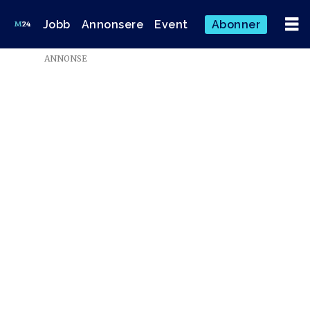
Jobb
Annonsere
Event
Abonner
ANNONSE