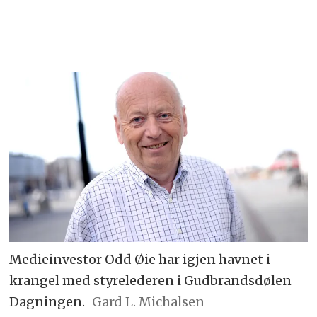
Medieinvestor Odd Øie har igjen havnet i
krangel med styrelederen i Gudbrandsdølen
Dagningen.
Gard L. Michalsen