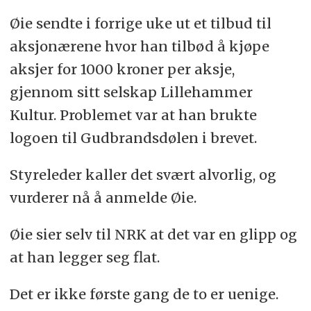
Øie sendte i forrige uke ut et tilbud til
aksjonærene hvor han tilbød å kjøpe
aksjer for 1000 kroner per aksje,
gjennom sitt selskap Lillehammer
Kultur. Problemet var at han brukte
logoen til Gudbrandsdølen i brevet.
Styreleder kaller det svært alvorlig, og
vurderer nå å anmelde Øie.
Øie sier selv til NRK at det var en glipp og
at han legger seg flat.
Det er ikke første gang de to er uenige.