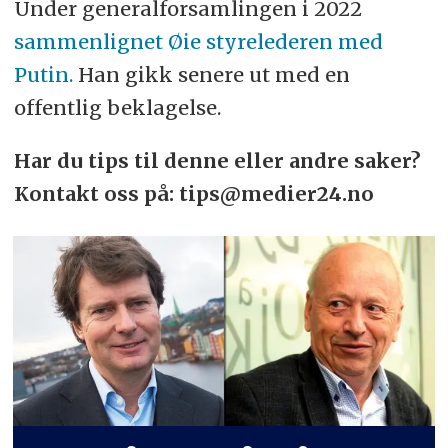
Under generalforsamlingen i 2022
sammenlignet Øie styrelederen med
Putin.
Han gikk senere ut med en
offentlig beklagelse.
Har du tips til denne eller andre saker?
Kontakt oss på: tips@medier24.no