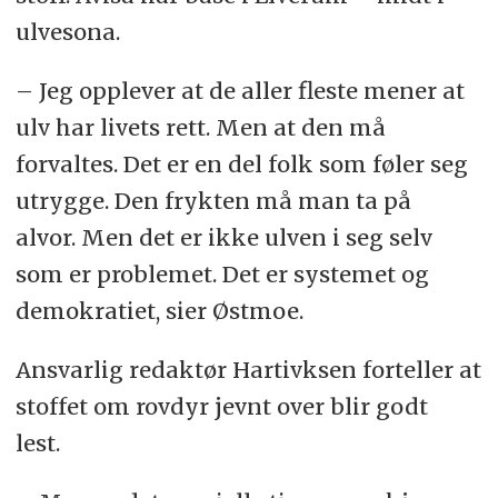
ulvesona.
– Jeg opplever at de aller fleste mener at
ulv har livets rett. Men at den må
forvaltes. Det er en del folk som føler seg
utrygge. Den frykten må man ta på
alvor. Men det er ikke ulven i seg selv
som er problemet. Det er systemet og
demokratiet, sier Østmoe.
Ansvarlig redaktør Hartivksen forteller at
stoffet om rovdyr jevnt over blir godt
lest.