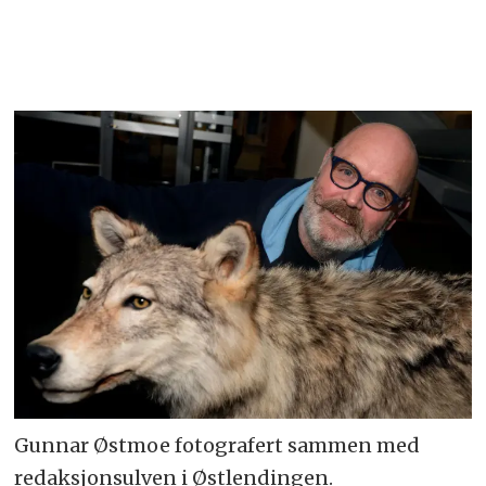
Gunnar Østmoe fotografert sammen med
redaksjonsulven i Østlendingen.