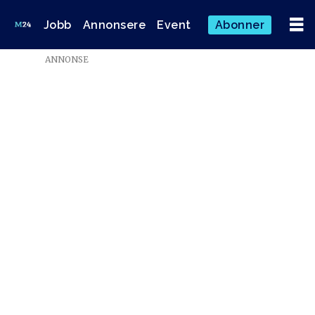
Jobb
Annonsere
Event
Abonner
ANNONSE