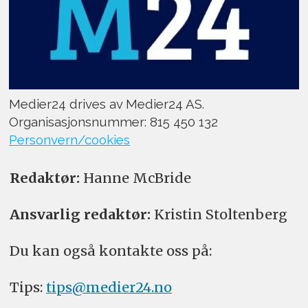
Medier24 drives av Medier24 AS.
Organisasjonsnummer: 815 450 132
Personvern/cookies
Redaktør:
Hanne McBride
Ansvarlig redaktør:
Kristin Stoltenberg
Du kan også kontakte oss på:
Tips:
tips@medier24.no