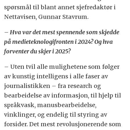
spørsmål til blant annet sjefredaktør i
Nettavisen, Gunnar Stavrum.
– Hva var det mest spennende som skjedde
på medieteknologifronten i 2024? Og hva
forventer du skjer i 2025?
– Uten tvil alle mulighetene som følger
av kunstig intelligens i alle faser av
journalistikken – fra research og
bearbeidelse av informasjon, til hjelp til
språkvask, manusbearbeidelse,
vinklinger, og endelig til styring av
forsider. Det mest revolusjonerende som