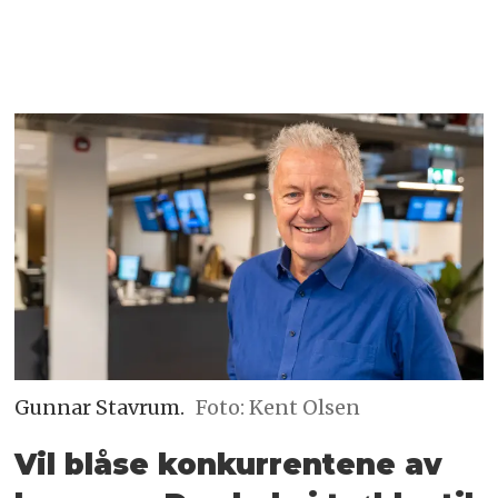
Gunnar Stavrum.
Foto: Kent Olsen
Vil blåse konkurrentene av