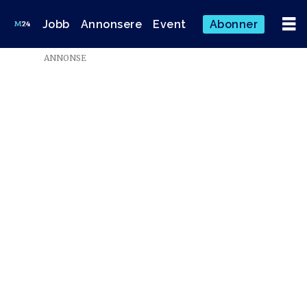
Jobb
Annonsere
Event
Abonner
ANNONSE