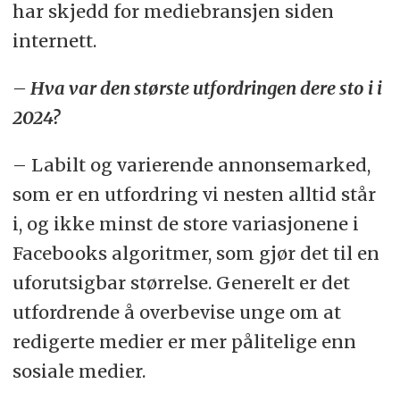
har skjedd for mediebransjen siden
internett.
– Hva var den største utfordringen dere sto i i
2024?
– Labilt og varierende annonsemarked,
som er en utfordring vi nesten alltid står
i, og ikke minst de store variasjonene i
Facebooks algoritmer, som gjør det til en
uforutsigbar størrelse. Generelt er det
utfordrende å overbevise unge om at
redigerte medier er mer pålitelige enn
sosiale medier.