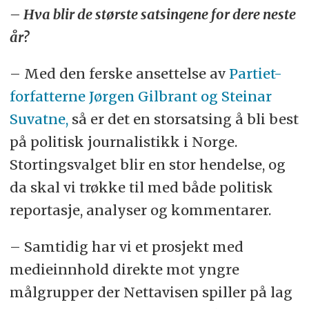
– Hva blir de største satsingene for dere neste
år?
– Med den ferske ansettelse av
Partiet-
forfatterne Jørgen Gilbrant og Steinar
Suvatne,
så er det en storsatsing å bli best
på politisk journalistikk i Norge.
Stortingsvalget blir en stor hendelse, og
da skal vi trøkke til med både politisk
reportasje, analyser og kommentarer.
– Samtidig har vi et prosjekt med
medieinnhold direkte mot yngre
målgrupper der Nettavisen spiller på lag