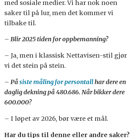
med sosiale medier. Vi har nok noen
saker til på lur, men det kommer vi
tilbake til.
– Blir 2025 tiden for oppbemanning?
– Ja, men i klassisk Nettavisen-stil gjør
vi det stein på stein.
– På
siste måling for persontall
har dere en
daglig dekning på 480.686. Når bikker dere
600.000?
– I løpet av 2026, bør være et mål.
Har du tips til denne eller andre saker?