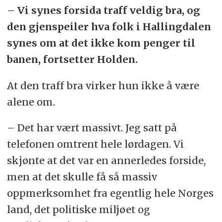
– Vi synes forsida traff veldig bra, og
den gjenspeiler hva folk i Hallingdalen
synes om at det ikke kom penger til
banen, fortsetter Holden.
At den traff bra virker hun ikke å være
alene om.
– Det har vært massivt. Jeg satt på
telefonen omtrent hele lørdagen. Vi
skjønte at det var en annerledes forside,
men at det skulle få så massiv
oppmerksomhet fra egentlig hele Norges
land, det politiske miljøet og