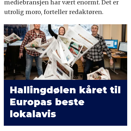
mediebransjen har vært enormt. Det er
utrolig moro, forteller redaktøren.
Hallingdølen kåret til
Europas beste
lokalavis