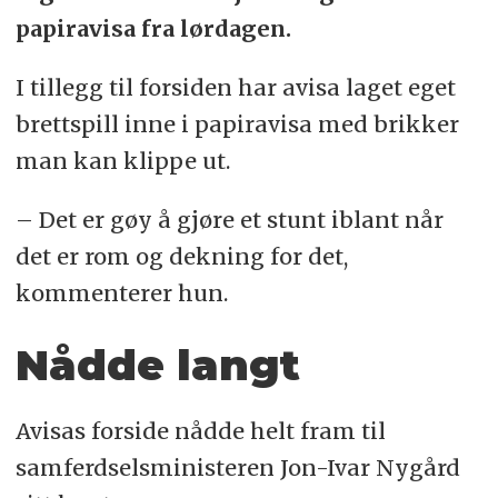
papiravisa fra lørdagen.
I tillegg til forsiden har avisa laget eget
brettspill inne i papiravisa med brikker
man kan klippe ut.
– Det er gøy å gjøre et stunt iblant når
det er rom og dekning for det,
kommenterer hun.
Nådde langt
Avisas forside nådde helt fram til
samferdselsministeren Jon-Ivar Nygård