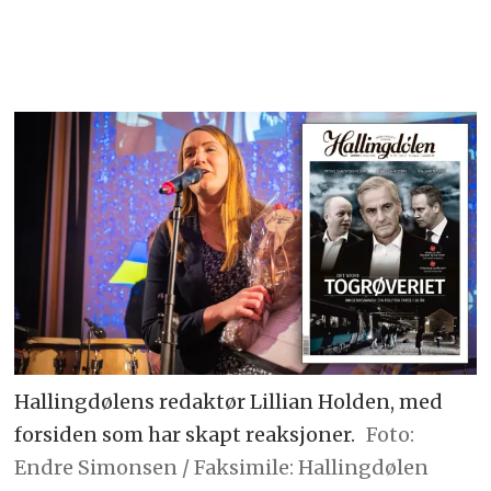
Hallingdølens redaktør Lillian Holden, med
forsiden som har skapt reaksjoner.
Foto:
Endre Simonsen / Faksimile: Hallingdølen