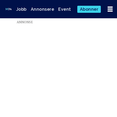
Jobb
Annonsere
Event
Abonner
ANNONSE