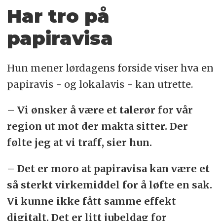
Har tro på
papiravisa
Hun mener lørdagens forside viser hva en
papiravis - og lokalavis - kan utrette.
– Vi ønsker å være et talerør for vår
region ut mot der makta sitter. Der
følte jeg at vi traff, sier hun.
– Det er moro at papiravisa kan være et
så sterkt virkemiddel for å løfte en sak.
Vi kunne ikke fått samme effekt
digitalt. Det er litt jubeldag for