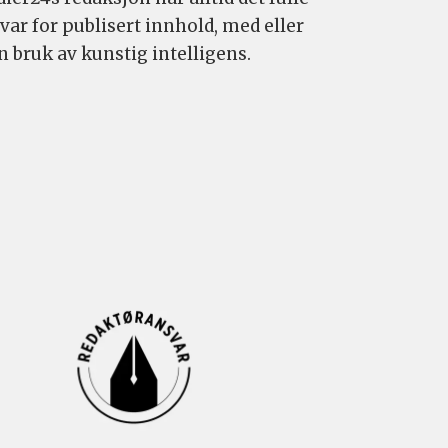
var for publisert innhold, med eller
n bruk av kunstig intelligens.