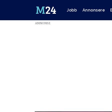
Jobb
Annonsere
ANNONSE