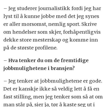
– Jeg studerer journalistikk fordi jeg har
lyst til å kunne jobbe med det jeg synes
er aller morsomst, nemlig sport. Skrive
om hendelser som skjer, forhåpentligvis
dekke store mesterskap og komme inn
på de største profilene.
– Hva tenker du om de fremtidige
jobbmulighetene i bransjen?
– Jeg tenker at jobbmulighetene er gode.
Det er kanskje ikke så veldig lett å få en
fast stilling, men jeg tenker som så at om
man står på, sier ja, tør å kaste seg ut i