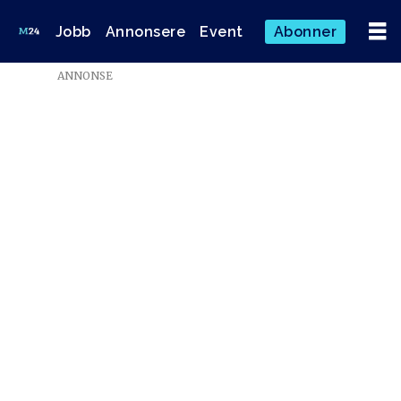
Jobb
Annonsere
Event
Abonner
ANNONSE