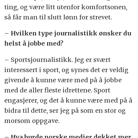
ting, og være litt utenfor komfortsonen,
så får man til slutt lønn for strevet.
– Hvilken type journalistikk ønsker du
helst å jobbe med?
– Sportsjournalistikk. Jeg er svært
interessert i sport, og synes det er veldig
givende å kunne være med på å jobbe
med de aller fleste idrettene. Sport
engasjerer, og det å kunne være med på å
bidra til dette, ser jeg på som en stor og
morsom oppgave.
– Hva burde norske medier dekket mer