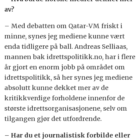
av?
– Med debatten om Qatar-VM friskt i
minne, synes jeg mediene kunne vært
enda tidligere på ball. Andreas Selliaas,
mannen bak idrettspolitikk.no, har i flere
år gjort en enorm jobb på området om
idrettspolitikk, så her synes jeg mediene
absolutt kunne dekket mer av de
kritikkverdige forholdene innenfor de
største idrettsorganisasjonene, selv om
tilgangen gjør det utfordrende.
– Har du et journalistisk forbilde eller