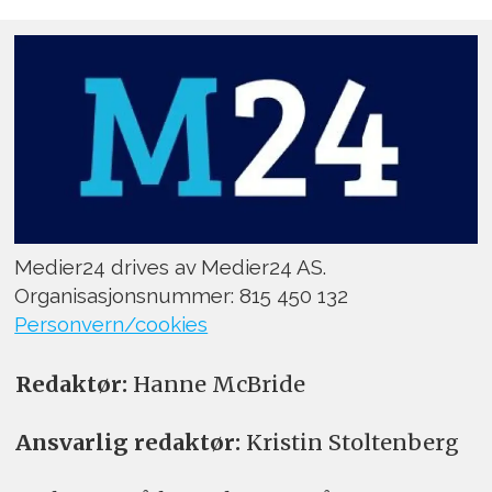
Medier24 drives av Medier24 AS.
Organisasjonsnummer: 815 450 132
Personvern/cookies
Redaktør:
Hanne McBride
Ansvarlig redaktør:
Kristin Stoltenberg