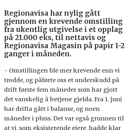
Regionavisa har nylig gått
gjennom en krevende omstilling
fra ukentlig utgivelse i et opplag
på 21.000 eks, til nettavis og
Regionavisa Magasin på papir 1-2
ganger i måneden.
- Omstillingen ble mer krevende enn vi
trodde, og påførte oss et underskudd på
drift første fem måneder som har gjort
det vanskelig å betjene gjelda. Fra 1. juni
har drifta gått i balanse, og noen
måneder i pluss. Det var også grunnen til
at vi, som eksisterende eiere, hadde klar