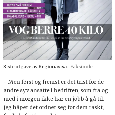
Siste utgave av Regionavisa.
Faksimile
- Men først og fremst er det trist for de
andre syv ansatte i bedriften, som fra og
med i morgen ikke har en jobb å gå til.
Jeg håper det ordner seg for dem raskt,