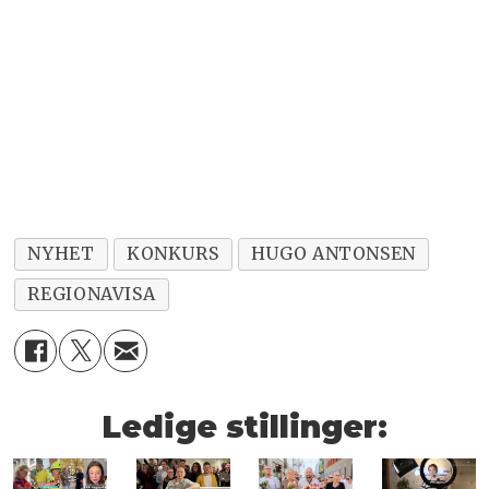
NYHET
KONKURS
HUGO ANTONSEN
REGIONAVISA
Ledige stillinger: