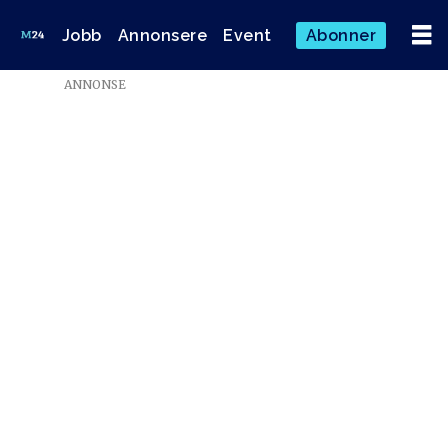
Jobb
Annonsere
Event
Abonner
ANNONSE