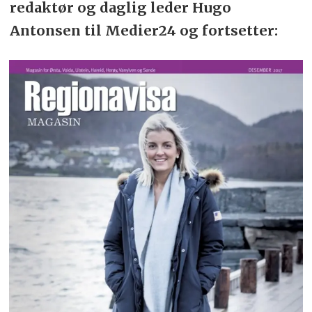
redaktør og daglig leder Hugo
Antonsen til Medier24 og fortsetter: