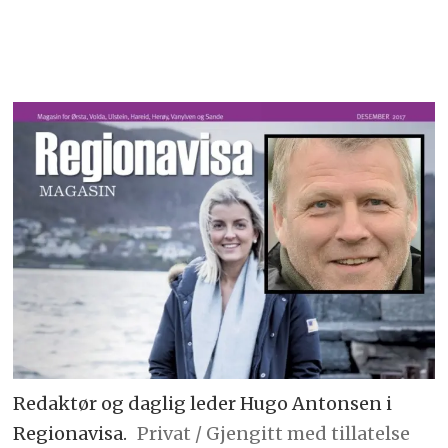
Redaktør og daglig leder Hugo Antonsen i
Regionavisa.
Privat / Gjengitt med tillatelse