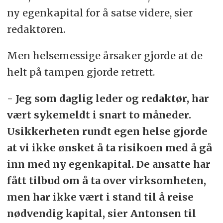
ny egenkapital for å satse videre, sier
redaktøren.
Men helsemessige årsaker gjorde at de
helt på tampen gjorde retrett.
- Jeg som daglig leder og redaktør, har
vært sykemeldt i snart to måneder.
Usikkerheten rundt egen helse gjorde
at vi ikke ønsket å ta risikoen med å gå
inn med ny egenkapital. De ansatte har
fått tilbud om å ta over virksomheten,
men har ikke vært i stand til å reise
nødvendig kapital, sier Antonsen til