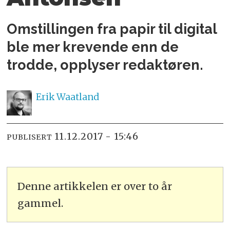
Omstillingen fra papir til digital
ble mer krevende enn de
trodde, opplyser redaktøren.
Erik
Waatland
11.12.2017 - 15:46
PUBLISERT
Denne artikkelen er over to år
gammel.