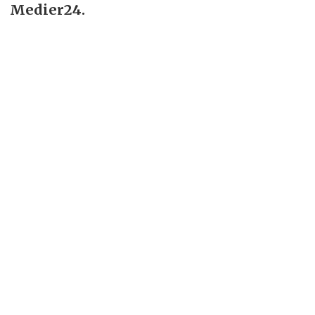
Medier24.